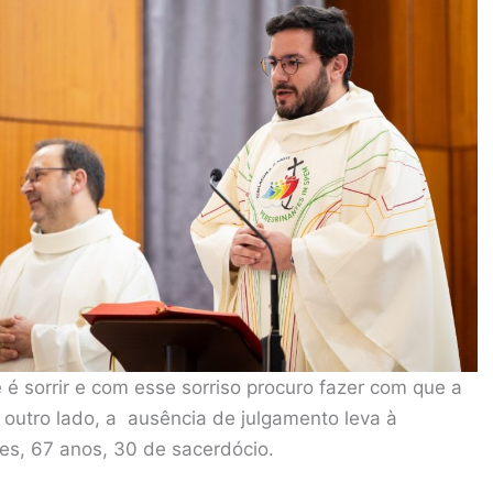
 sorrir e com esse sorriso procuro fazer com que a
r outro lado, a ausência de julgamento leva à
es, 67 anos, 30 de sacerdócio.