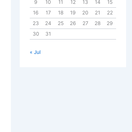
9
10
11
12
13
14
15
16
17
18
19
20
21
22
23
24
25
26
27
28
29
30
31
« Jul