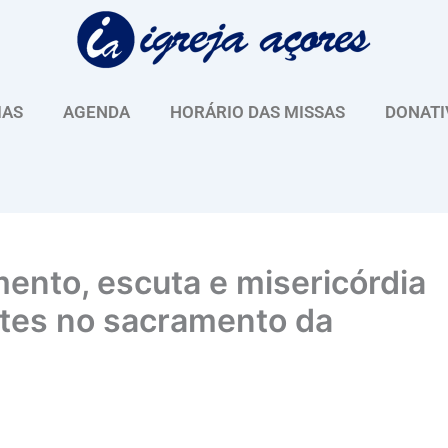
IAS
AGENDA
HORÁRIO DAS MISSAS
DONATI
ento, escuta e misericórdia
ntes no sacramento da