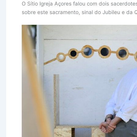
O Sítio Igreja Açores falou com dois sacerdo
sobre este sacramento, sinal do Jubileu e d