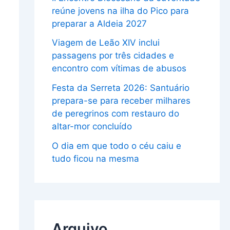
reúne jovens na ilha do Pico para
preparar a Aldeia 2027
Viagem de Leão XIV inclui
passagens por três cidades e
encontro com vítimas de abusos
Festa da Serreta 2026: Santuário
prepara-se para receber milhares
de peregrinos com restauro do
altar-mor concluído
O dia em que todo o céu caiu e
tudo ficou na mesma
Arquivo