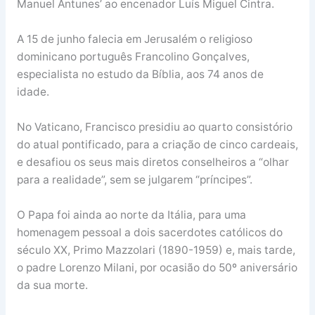
Manuel Antunes’ ao encenador Luís Miguel Cintra.
A 15 de junho falecia em Jerusalém o religioso
dominicano português Francolino Gonçalves,
especialista no estudo da Bíblia, aos 74 anos de
idade.
No Vaticano, Francisco presidiu ao quarto consistório
do atual pontificado, para a criação de cinco cardeais,
e desafiou os seus mais diretos conselheiros a “olhar
para a realidade”, sem se julgarem “príncipes”.
O Papa foi ainda ao norte da Itália, para uma
homenagem pessoal a dois sacerdotes católicos do
século XX, Primo Mazzolari (1890-1959) e, mais tarde,
o padre Lorenzo Milani, por ocasião do 50º aniversário
da sua morte.