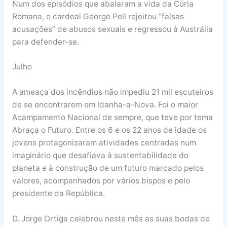
Num dos episódios que abalaram a vida da Cúria
Romana, o cardeal George Pell rejeitou “falsas
acusações” de abusos sexuais e regressou à Austrália
para defender-se.
Julho
A ameaça dos incêndios não impediu 21 mil escuteiros
de se encontrarem em Idanha-a-Nova. Foi o maior
Acampamento Nacional de sempre, que teve por tema
Abraça o Futuro. Entre os 6 e os 22 anos de idade os
jovens protagonizaram atividades centradas num
imaginário que desafiava à sustentabilidade do
planeta e à construção de um futuro marcado pelos
valores, acompanhados por vários bispos e pelo
presidente da República.
D. Jorge Ortiga celebrou neste mês as suas bodas de