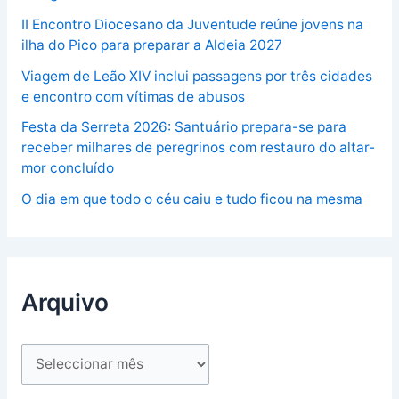
II Encontro Diocesano da Juventude reúne jovens na
ilha do Pico para preparar a Aldeia 2027
Viagem de Leão XIV inclui passagens por três cidades
e encontro com vítimas de abusos
Festa da Serreta 2026: Santuário prepara-se para
receber milhares de peregrinos com restauro do altar-
mor concluído
O dia em que todo o céu caiu e tudo ficou na mesma
Arquivo