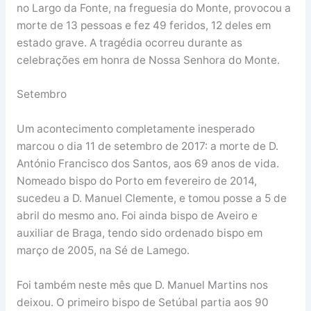
no Largo da Fonte, na freguesia do Monte, provocou a
morte de 13 pessoas e fez 49 feridos, 12 deles em
estado grave. A tragédia ocorreu durante as
celebrações em honra de Nossa Senhora do Monte.
Setembro
Um acontecimento completamente inesperado
marcou o dia 11 de setembro de 2017: a morte de D.
António Francisco dos Santos, aos 69 anos de vida.
Nomeado bispo do Porto em fevereiro de 2014,
sucedeu a D. Manuel Clemente, e tomou posse a 5 de
abril do mesmo ano. Foi ainda bispo de Aveiro e
auxiliar de Braga, tendo sido ordenado bispo em
março de 2005, na Sé de Lamego.
Foi também neste mês que D. Manuel Martins nos
deixou. O primeiro bispo de Setúbal partia aos 90