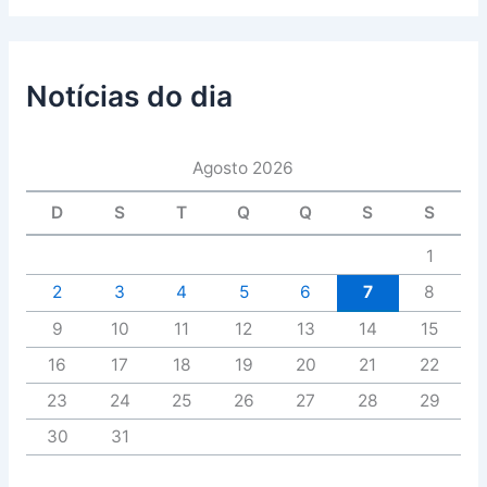
Notícias do dia
Agosto 2026
D
S
T
Q
Q
S
S
1
2
3
4
5
6
7
8
9
10
11
12
13
14
15
16
17
18
19
20
21
22
23
24
25
26
27
28
29
30
31