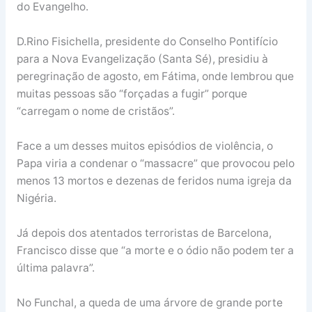
do Evangelho.
D.Rino Fisichella, presidente do Conselho Pontifício
para a Nova Evangelização (Santa Sé), presidiu à
peregrinação de agosto, em Fátima, onde lembrou que
muitas pessoas são “forçadas a fugir” porque
“carregam o nome de cristãos”.
Face a um desses muitos episódios de violência, o
Papa viria a condenar o “massacre” que provocou pelo
menos 13 mortos e dezenas de feridos numa igreja da
Nigéria.
Já depois dos atentados terroristas de Barcelona,
Francisco disse que “a morte e o ódio não podem ter a
última palavra”.
No Funchal, a queda de uma árvore de grande porte