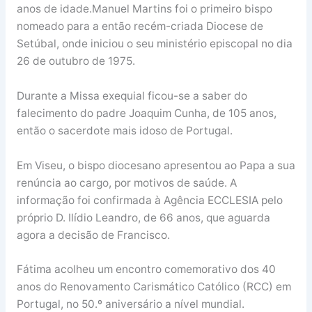
anos de idade.Manuel Martins foi o primeiro bispo
nomeado para a então recém-criada Diocese de
Setúbal, onde iniciou o seu ministério episcopal no dia
26 de outubro de 1975.
Durante a Missa exequial ficou-se a saber do
falecimento do padre Joaquim Cunha, de 105 anos,
então o sacerdote mais idoso de Portugal.
Em Viseu, o bispo diocesano apresentou ao Papa a sua
renúncia ao cargo, por motivos de saúde. A
informação foi confirmada à Agência ECCLESIA pelo
próprio D. Ilídio Leandro, de 66 anos, que aguarda
agora a decisão de Francisco.
Fátima acolheu um encontro comemorativo dos 40
anos do Renovamento Carismático Católico (RCC) em
Portugal, no 50.º aniversário a nível mundial.