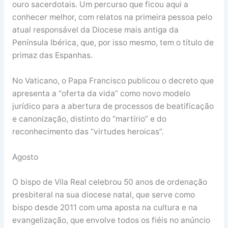
ouro sacerdotais. Um percurso que ficou aqui a
conhecer melhor, com relatos na primeira pessoa pelo
atual responsável da Diocese mais antiga da
Península Ibérica, que, por isso mesmo, tem o título de
primaz das Espanhas.
No Vaticano, o Papa Francisco publicou o decreto que
apresenta a “oferta da vida” como novo modelo
jurídico para a abertura de processos de beatificação
e canonização, distinto do “martírio” e do
reconhecimento das “virtudes heroicas”.
Agosto
O bispo de Vila Real celebrou 50 anos de ordenação
presbiteral na sua diocese natal, que serve como
bispo desde 2011 com uma aposta na cultura e na
evangelização, que envolve todos os fiéis no anúncio