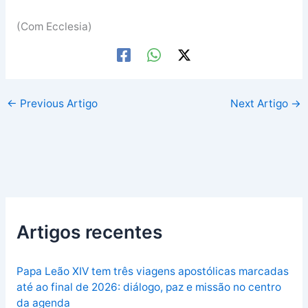
(Com Ecclesia)
←
Previous Artigo
Next Artigo
→
Artigos recentes
Papa Leão XIV tem três viagens apostólicas marcadas
até ao final de 2026: diálogo, paz e missão no centro
da agenda