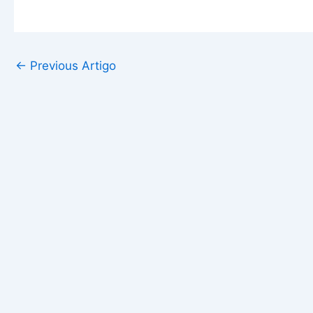
←
Previous Artigo