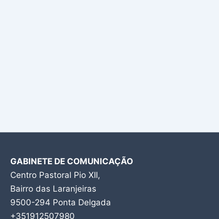
GABINETE DE COMUNICAÇÃO
Centro Pastoral Pio XII,
Bairro das Laranjeiras
9500-294 Ponta Delgada
+351912507980