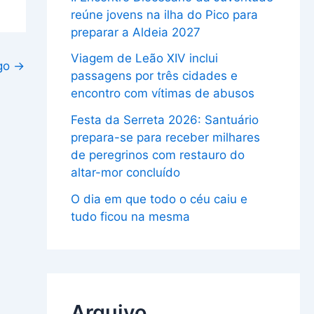
reúne jovens na ilha do Pico para
preparar a Aldeia 2027
Viagem de Leão XIV inclui
igo
→
passagens por três cidades e
encontro com vítimas de abusos
Festa da Serreta 2026: Santuário
prepara-se para receber milhares
de peregrinos com restauro do
altar-mor concluído
O dia em que todo o céu caiu e
tudo ficou na mesma
Arquivo