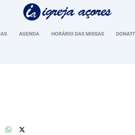
IAS
AGENDA
HORÁRIO DAS MISSAS
DONATI