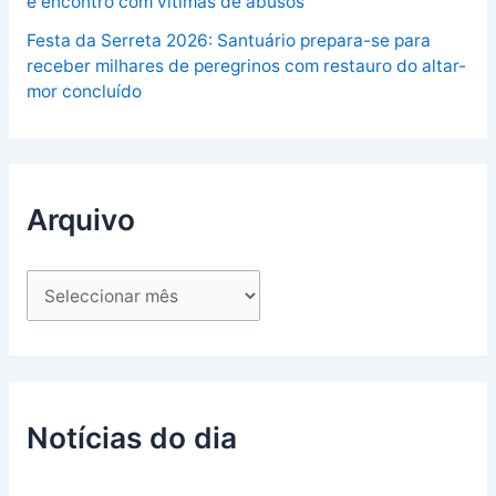
e encontro com vítimas de abusos
Festa da Serreta 2026: Santuário prepara-se para
receber milhares de peregrinos com restauro do altar-
mor concluído
Arquivo
Notícias do dia