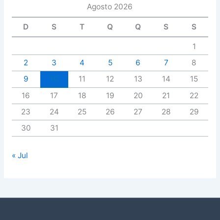
Agosto 2026
D
S
T
Q
Q
S
S
1
2
3
4
5
6
7
8
9
10
11
12
13
14
15
16
17
18
19
20
21
22
23
24
25
26
27
28
29
30
31
« Jul