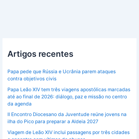
Artigos recentes
Papa pede que Rússia e Ucrânia parem ataques
contra objetivos civis
Papa Leão XIV tem três viagens apostólicas marcadas
até ao final de 2026: diálogo, paz e missão no centro
da agenda
II Encontro Diocesano da Juventude reúne jovens na
ilha do Pico para preparar a Aldeia 2027
Viagem de Leão XIV inclui passagens por três cidades