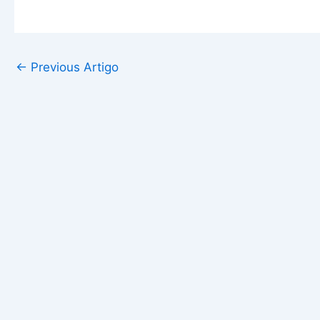
←
Previous Artigo