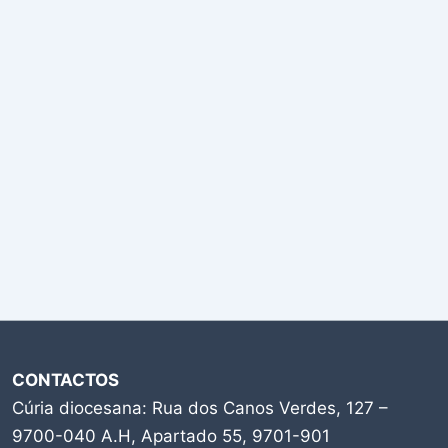
CONTACTOS
Cúria diocesana: Rua dos Canos Verdes, 127 –
9700-040 A.H, Apartado 55, 9701-901