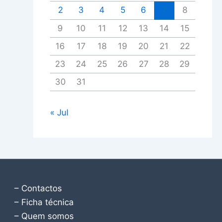
2
3
4
5
6
7
8
9
10
11
12
13
14
15
16
17
18
19
20
21
22
23
24
25
26
27
28
29
30
31
« Jul
– Contactos
– Ficha técnica
– Quem somos