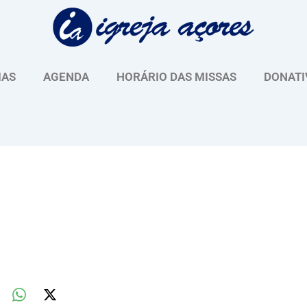
IAS
AGENDA
HORÁRIO DAS MISSAS
DONATI