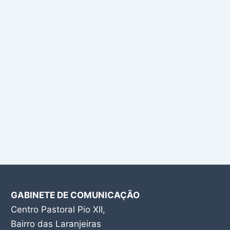
GABINETE DE COMUNICAÇÃO
Centro Pastoral Pio XII,
Bairro das Laranjeiras