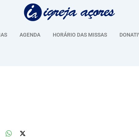
IAS
AGENDA
HORÁRIO DAS MISSAS
DONATI