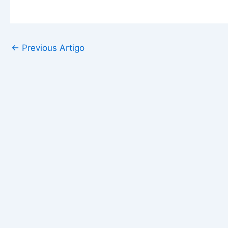
←
Previous Artigo