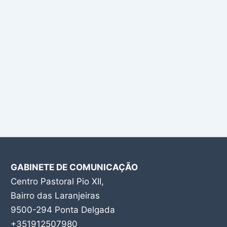
GABINETE DE COMUNICAÇÃO
Centro Pastoral Pio XII,
Bairro das Laranjeiras
9500-294 Ponta Delgada
+351912507980