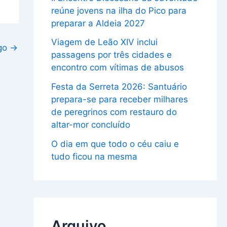
reúne jovens na ilha do Pico para
preparar a Aldeia 2027
Viagem de Leão XIV inclui
igo
→
passagens por três cidades e
encontro com vítimas de abusos
Festa da Serreta 2026: Santuário
prepara-se para receber milhares
de peregrinos com restauro do
altar-mor concluído
O dia em que todo o céu caiu e
tudo ficou na mesma
Arquivo