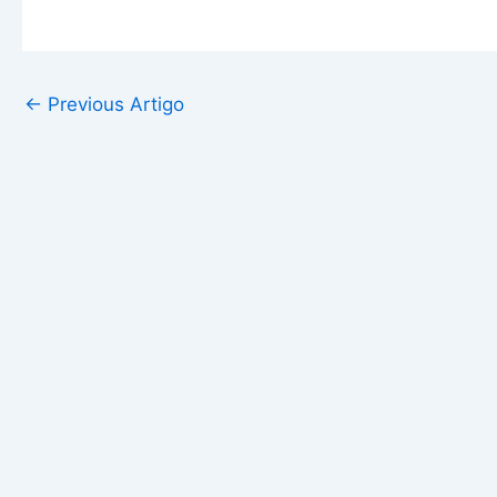
←
Previous Artigo