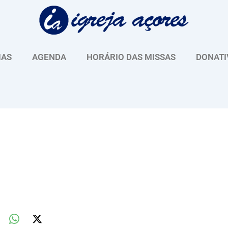
IAS
AGENDA
HORÁRIO DAS MISSAS
DONATI