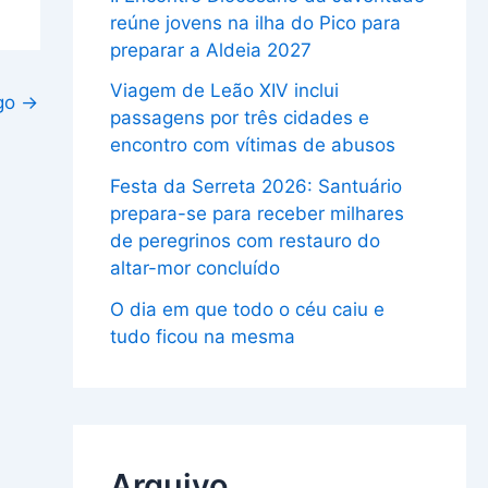
reúne jovens na ilha do Pico para
preparar a Aldeia 2027
Viagem de Leão XIV inclui
igo
→
passagens por três cidades e
encontro com vítimas de abusos
Festa da Serreta 2026: Santuário
prepara-se para receber milhares
de peregrinos com restauro do
altar-mor concluído
O dia em que todo o céu caiu e
tudo ficou na mesma
Arquivo