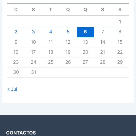
D
S
T
Q
Q
S
S
1
2
3
4
5
6
7
8
9
10
11
12
13
14
15
16
17
18
19
20
21
22
23
24
25
26
27
28
29
30
31
« Jul
CONTACTOS