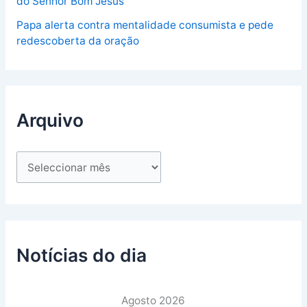
do Senhor Bom Jesus
Papa alerta contra mentalidade consumista e pede
redescoberta da oração
Arquivo
Notícias do dia
Agosto 2026