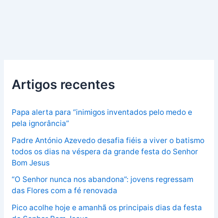
Artigos recentes
Papa alerta para “inimigos inventados pelo medo e
pela ignorância”
Padre António Azevedo desafia fiéis a viver o batismo
todos os dias na véspera da grande festa do Senhor
Bom Jesus
“O Senhor nunca nos abandona”: jovens regressam
das Flores com a fé renovada
Pico acolhe hoje e amanhã os principais dias da festa