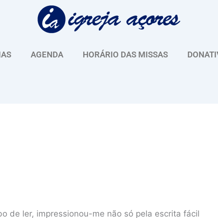
IAS
AGENDA
HORÁRIO DAS MISSAS
DONATI
o de ler, impressionou-me não só pela escrita fácil