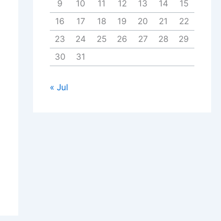
9
10
11
12
13
14
15
16
17
18
19
20
21
22
23
24
25
26
27
28
29
30
31
« Jul