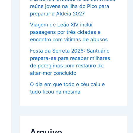
reúne jovens na ilha do Pico para
preparar a Aldeia 2027
Viagem de Leão XIV inclui
passagens por três cidades e
encontro com vítimas de abusos
Festa da Serreta 2026: Santuário
prepara-se para receber milhares
de peregrinos com restauro do
altar-mor concluído
O dia em que todo o céu caiu e
tudo ficou na mesma
Arquivo