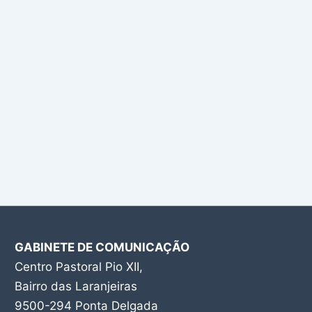
GABINETE DE COMUNICAÇÃO
Centro Pastoral Pio XII,
Bairro das Laranjeiras
9500-294 Ponta Delgada