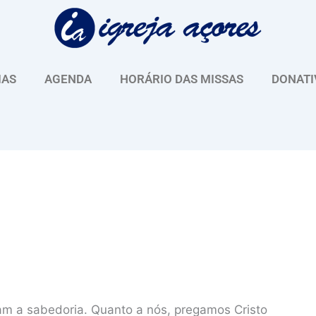
IAS
AGENDA
HORÁRIO DAS MISSAS
DONATI
am a sabedoria. Quanto a nós, pregamos Cristo