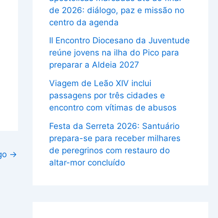
de 2026: diálogo, paz e missão no
centro da agenda
II Encontro Diocesano da Juventude
reúne jovens na ilha do Pico para
preparar a Aldeia 2027
Viagem de Leão XIV inclui
passagens por três cidades e
encontro com vítimas de abusos
Festa da Serreta 2026: Santuário
prepara-se para receber milhares
de peregrinos com restauro do
igo
→
altar-mor concluído