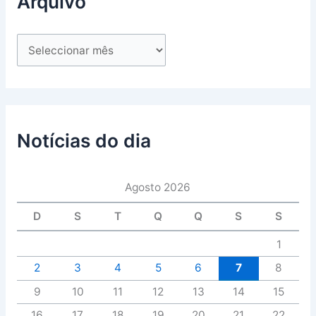
Arquivo
Notícias do dia
Agosto 2026
D
S
T
Q
Q
S
S
1
2
3
4
5
6
7
8
9
10
11
12
13
14
15
16
17
18
19
20
21
22