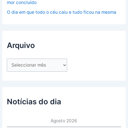
mor concluído
O dia em que todo o céu caiu e tudo ficou na mesma
Arquivo
Notícias do dia
Agosto 2026