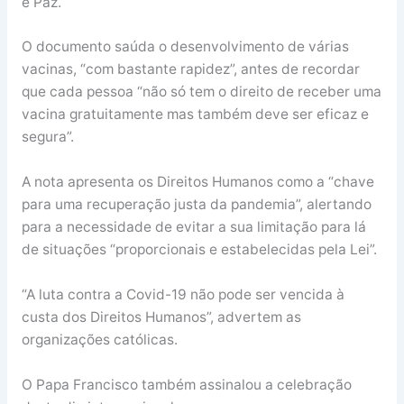
e Paz.
O documento saúda o desenvolvimento de várias
vacinas, “com bastante rapidez”, antes de recordar
que cada pessoa “não só tem o direito de receber uma
vacina gratuitamente mas também deve ser eficaz e
segura”.
A nota apresenta os Direitos Humanos como a “chave
para uma recuperação justa da pandemia”, alertando
para a necessidade de evitar a sua limitação para lá
de situações “proporcionais e estabelecidas pela Lei”.
“A luta contra a Covid-19 não pode ser vencida à
custa dos Direitos Humanos”, advertem as
organizações católicas.
O Papa Francisco também assinalou a celebração