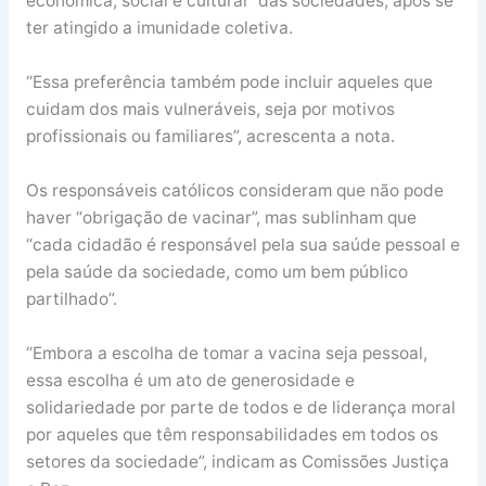
económica, social e cultural” das sociedades, após se
ter atingido a imunidade coletiva.
“Essa preferência também pode incluir aqueles que
cuidam dos mais vulneráveis, seja por motivos
profissionais ou familiares”, acrescenta a nota.
Os responsáveis católicos consideram que não pode
haver “obrigação de vacinar”, mas sublinham que
“cada cidadão é responsável pela sua saúde pessoal e
pela saúde da sociedade, como um bem público
partilhado”.
“Embora a escolha de tomar a vacina seja pessoal,
essa escolha é um ato de generosidade e
solidariedade por parte de todos e de liderança moral
por aqueles que têm responsabilidades em todos os
setores da sociedade”, indicam as Comissões Justiça