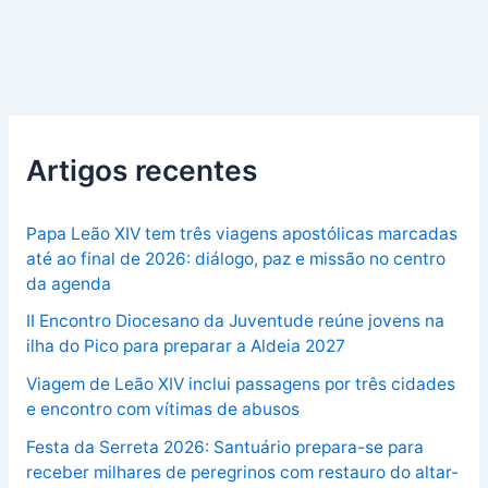
Artigos recentes
Papa Leão XIV tem três viagens apostólicas marcadas
até ao final de 2026: diálogo, paz e missão no centro
da agenda
II Encontro Diocesano da Juventude reúne jovens na
ilha do Pico para preparar a Aldeia 2027
Viagem de Leão XIV inclui passagens por três cidades
e encontro com vítimas de abusos
Festa da Serreta 2026: Santuário prepara-se para
receber milhares de peregrinos com restauro do altar-