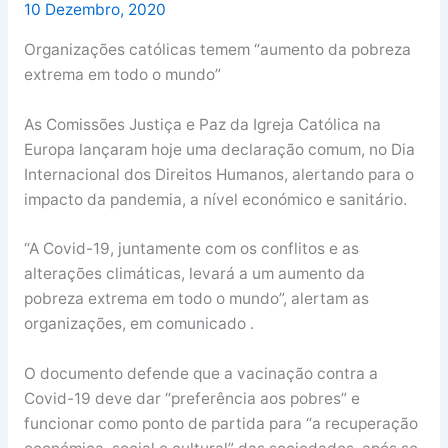
10 Dezembro, 2020
Organizações católicas temem “aumento da pobreza
extrema em todo o mundo”
As Comissões Justiça e Paz da Igreja Católica na
Europa lançaram hoje uma declaração comum, no Dia
Internacional dos Direitos Humanos, alertando para o
impacto da pandemia, a nível económico e sanitário.
“A Covid-19, juntamente com os conflitos e as
alterações climáticas, levará a um aumento da
pobreza extrema em todo o mundo”, alertam as
organizações, em comunicado .
O documento defende que a vacinação contra a
Covid-19 deve dar “preferência aos pobres” e
funcionar como ponto de partida para “a recuperação