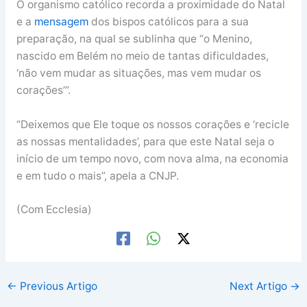
O organismo católico recorda a proximidade do Natal
e a
mensagem
dos bispos católicos para a sua
preparação, na qual se sublinha que “o Menino,
nascido em Belém no meio de tantas dificuldades,
‘não vem mudar as situações, mas vem mudar os
corações’”.
“Deixemos que Ele toque os nossos corações e ‘recicle
as nossas mentalidades’, para que este Natal seja o
início de um tempo novo, com nova alma, na economia
e em tudo o mais”, apela a CNJP.
(Com Ecclesia)
←
Previous Artigo
Next Artigo
→