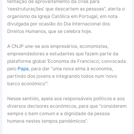
tentação de aproveitamento da crise para
‘reestruturações’ que descartem as pessoas”, alerta o
organismo da Igreja Católica em Portugal, em nota
divulgada por ocasião do Dia Internacional dos
Direitos Humanos, que se celebra hoje.
A CNJP une-se aos empresários, economistas,
empreendedores e estudantes que fazem parte da
plataforma global ‘Economia de Francisco’, convocada
pelo
Papa
, para dar “uma nova alma à economia,
partindo dos jovens e integrando todos num ‘novo
barco económico’”.
Nesse sentido, apela aos responsáveis políticos e aos
diversos decisores económicos, para que “considerem
sempre o bem comum e a dignidade da pessoa
humana nestes tempos pandémicos”.