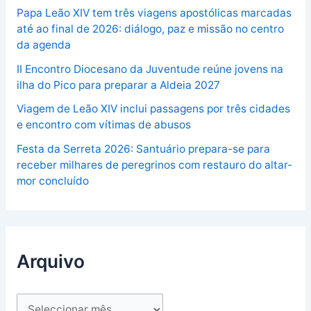
Papa Leão XIV tem três viagens apostólicas marcadas
até ao final de 2026: diálogo, paz e missão no centro
da agenda
II Encontro Diocesano da Juventude reúne jovens na
ilha do Pico para preparar a Aldeia 2027
Viagem de Leão XIV inclui passagens por três cidades
e encontro com vítimas de abusos
Festa da Serreta 2026: Santuário prepara-se para
receber milhares de peregrinos com restauro do altar-
mor concluído
Arquivo