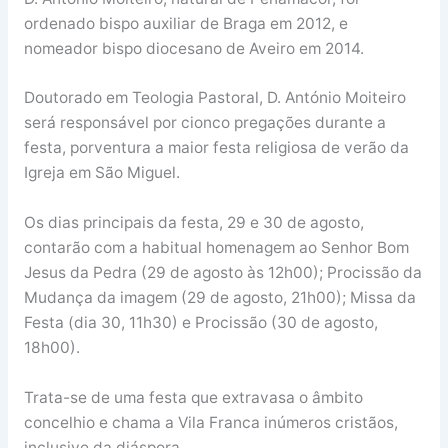
ordenado bispo auxiliar de Braga em 2012, e
nomeador bispo diocesano de Aveiro em 2014.
Doutorado em Teologia Pastoral, D. António Moiteiro
será responsável por cionco pregações durante a
festa, porventura a maior festa religiosa de verão da
Igreja em São Miguel.
Os dias principais da festa, 29 e 30 de agosto,
contarão com a habitual homenagem ao Senhor Bom
Jesus da Pedra (29 de agosto às 12h00); Procissão da
Mudança da imagem (29 de agosto, 21h00); Missa da
Festa (dia 30, 11h30) e Procissão (30 de agosto,
18h00).
Trata-se de uma festa que extravasa o âmbito
concelhio e chama a Vila Franca inúmeros cristãos,
inclusive da diáspora.