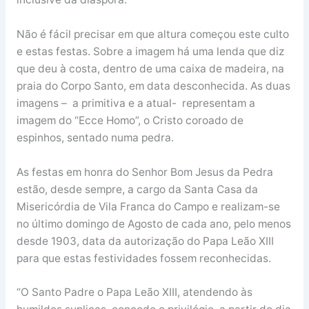
Não é fácil precisar em que altura começou este culto
e estas festas. Sobre a imagem há uma lenda que diz
que deu à costa, dentro de uma caixa de madeira, na
praia do Corpo Santo, em data desconhecida. As duas
imagens – a primitiva e a atual- representam a
imagem do “Ecce Homo”, o Cristo coroado de
espinhos, sentado numa pedra.
As festas em honra do Senhor Bom Jesus da Pedra
estão, desde sempre, a cargo da Santa Casa da
Misericórdia de Vila Franca do Campo e realizam-se
no último domingo de Agosto de cada ano, pelo menos
desde 1903, data da autorização do Papa Leão XIII
para que estas festividades fossem reconhecidas.
“O Santo Padre o Papa Leão XIII, atendendo às