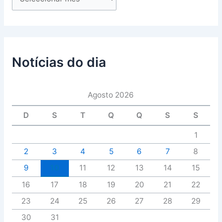
Notícias do dia
Agosto 2026
D
S
T
Q
Q
S
S
1
2
3
4
5
6
7
8
9
10
11
12
13
14
15
16
17
18
19
20
21
22
23
24
25
26
27
28
29
30
31