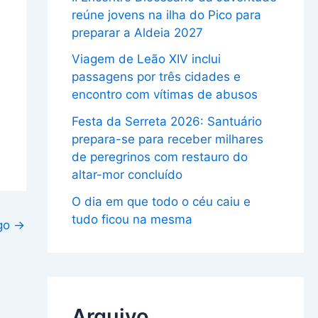
reúne jovens na ilha do Pico para
preparar a Aldeia 2027
Viagem de Leão XIV inclui
passagens por três cidades e
encontro com vítimas de abusos
Festa da Serreta 2026: Santuário
prepara-se para receber milhares
de peregrinos com restauro do
altar-mor concluído
O dia em que todo o céu caiu e
tudo ficou na mesma
igo
→
Arquivo