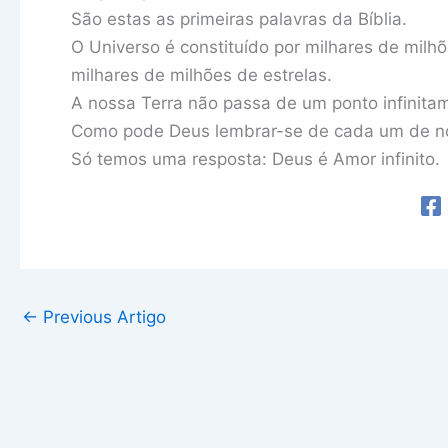
São estas as primeiras palavras da Bíblia.
O Universo é constituído por milhares de milhõ
milhares de milhões de estrelas.
A nossa Terra não passa de um ponto infinit
Como pode Deus lembrar-se de cada um de n
Só temos uma resposta: Deus é Amor infinito.
←
Previous Artigo