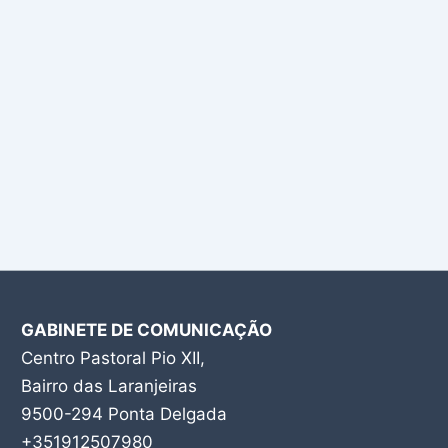
GABINETE DE COMUNICAÇÃO
Centro Pastoral Pio XII,
Bairro das Laranjeiras
9500-294 Ponta Delgada
+351912507980