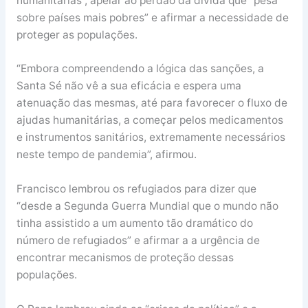
humanitárias”, apelar ao perdão da dívida que “pesa
sobre países mais pobres” e afirmar a necessidade de
proteger as populações.
“Embora compreendendo a lógica das sanções, a
Santa Sé não vê a sua eficácia e espera uma
atenuação das mesmas, até para favorecer o fluxo de
ajudas humanitárias, a começar pelos medicamentos
e instrumentos sanitários, extremamente necessários
neste tempo de pandemia”, afirmou.
Francisco lembrou os refugiados para dizer que
“desde a Segunda Guerra Mundial que o mundo não
tinha assistido a um aumento tão dramático do
número de refugiados” e afirmar a a urgência de
encontrar mecanismos de proteção dessas
populações.