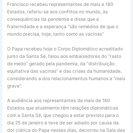
Francisco recebeu representantes de mais e 180
Estados, referiu-se aos conflitos no mundo, às
consequências da pandemia e disse que a
fraternidade e a esperança “são remédios de que o
mundo precisa, hoje, tanto como as vacinas”
O Papa recebeu hoje o Corpo Diplomático acreditado
junto da Santa Sé, falou aos embaixadores do “rasto
de medo” gerado pela pandemia, da “distribuição
equitativa das vacinas” e das crises da humanidade,
considerando a dos relacionamentos humanos a “mais
grave”.
A audiência aos representantes de mais de 180
Estados que atualmente têm relações diplomáticas
com a Santa Sé, que chegou a estar previsto para o
dia 25 de janeiro e teve de ser adiado por causa da
dor ciática do Papa nesses dias, decorreu na Sala das