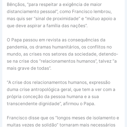
Bênçãos, “para respeitar a exigência de maior
distanciamento pessoal”, como Francisco lembrou,
mas quis ser “sinal de proximidade” e “mútuo apoio a
que deve aspirar a família das nações”.
O Papa passou em revista as consequências da
pandemia, os dramas humanitários, os conflitos no
mundo, as crises nos setores da sociedade, detendo-
se na crise dos “relacionamentos humanos”, talvez “a
mais grave de todas”.
“A crise dos relacionamentos humanos, expressão
duma crise antropológica geral, que tem a ver com a
própria conceção da pessoa humana e a sua
transcendente dignidade”, afirmou o Papa.
Francisco disse que os “longos meses de isolamento e
muitas vezes de solidão” tornaram mais necessários