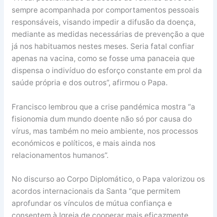
sempre acompanhada por comportamentos pessoais
responsáveis, visando impedir a difusão da doença,
mediante as medidas necessárias de prevenção a que
já nos habituamos nestes meses. Seria fatal confiar
apenas na vacina, como se fosse uma panaceia que
dispensa o indivíduo do esforço constante em prol da
saúde própria e dos outros”, afirmou o Papa.
Francisco lembrou que a crise pandémica mostra “a
fisionomia dum mundo doente não só por causa do
vírus, mas também no meio ambiente, nos processos
económicos e políticos, e mais ainda nos
relacionamentos humanos”.
No discurso ao Corpo Diplomático, o Papa valorizou os
acordos internacionais da Santa “que permitem
aprofundar os vínculos de mútua confiança e
consentem à Igreja de cooperar mais eficazmente