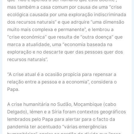
mas também a casa comum por causa de uma “crise
ecológica causada por uma exploração indiscriminada
dos recursos naturais” e que adrquire “uma dimensão
muito mais complexa e permanente”, e lembrou a
“crise económica” que resulta de “outra doença” que
marca a atualidade, uma “economia baseada na
exploração e no descarte quer das pessoas quer dos
recursos naturais”.
“A crise atual é a ocasião propícia para repensar a
relação entre a pessoa e a economia”, considera o
Papa.
A crise humanitária no Sudão, Moçambique (cabo
Delgado), Iémen e a Síria foram contextos geográficos
lembrados pelo Papa para alertar para o facto da
pandemia ter acentuado “várias emergências