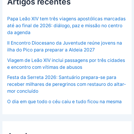
Artigos recentes
Papa Leão XIV tem três viagens apostólicas marcadas
até ao final de 2026: diálogo, paz e missão no centro
da agenda
II Encontro Diocesano da Juventude reúne jovens na
ilha do Pico para preparar a Aldeia 2027
Viagem de Leão XIV inclui passagens por três cidades
e encontro com vítimas de abusos
Festa da Serreta 2026: Santuário prepara-se para
receber milhares de peregrinos com restauro do altar-
mor concluído
O dia em que todo o céu caiu e tudo ficou na mesma