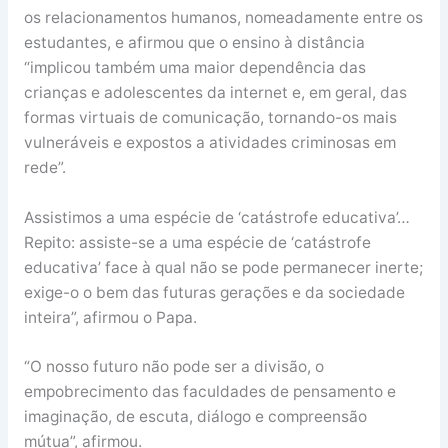
os relacionamentos humanos, nomeadamente entre os
estudantes, e afirmou que o ensino à distância
“implicou também uma maior dependência das
crianças e adolescentes da internet e, em geral, das
formas virtuais de comunicação, tornando-os mais
vulneráveis e expostos a atividades criminosas em
rede”.
Assistimos a uma espécie de ‘catástrofe educativa’…
Repito: assiste-se a uma espécie de ‘catástrofe
educativa’ face à qual não se pode permanecer inerte;
exige-o o bem das futuras gerações e da sociedade
inteira”, afirmou o Papa.
“O nosso futuro não pode ser a divisão, o
empobrecimento das faculdades de pensamento e
imaginação, de escuta, diálogo e compreensão
mútua”, afirmou.