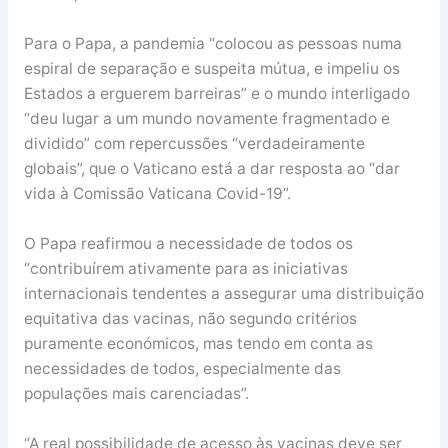
Para o Papa, a pandemia “colocou as pessoas numa
espiral de separação e suspeita mútua, e impeliu os
Estados a erguerem barreiras” e o mundo interligado
“deu lugar a um mundo novamente fragmentado e
dividido” com repercussões “verdadeiramente
globais”, que o Vaticano está a dar resposta ao “dar
vida à Comissão Vaticana Covid-19”.
O Papa reafirmou a necessidade de todos os
“contribuírem ativamente para as iniciativas
internacionais tendentes a assegurar uma distribuição
equitativa das vacinas, não segundo critérios
puramente económicos, mas tendo em conta as
necessidades de todos, especialmente das
populações mais carenciadas”.
“A real possibilidade de acesso às vacinas deve ser