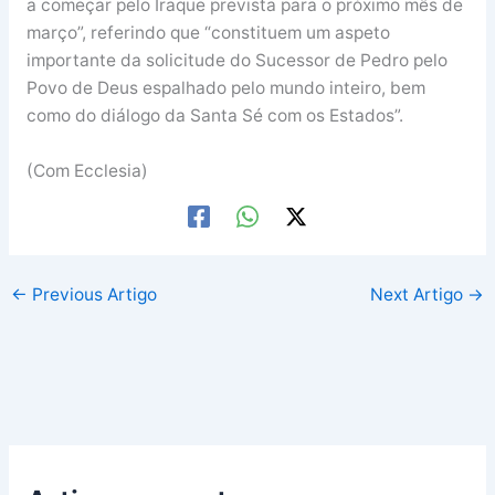
a começar pelo Iraque prevista para o próximo mês de
março”, referindo que “constituem um aspeto
importante da solicitude do Sucessor de Pedro pelo
Povo de Deus espalhado pelo mundo inteiro, bem
como do diálogo da Santa Sé com os Estados”.
(Com Ecclesia)
←
Previous Artigo
Next Artigo
→