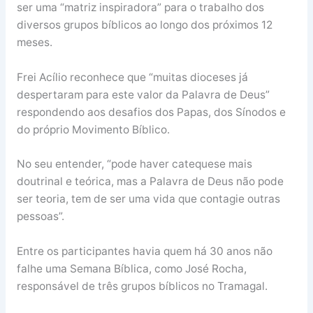
ser uma “matriz inspiradora” para o trabalho dos
diversos grupos bíblicos ao longo dos próximos 12
meses.
Frei Acílio reconhece que “muitas dioceses já
despertaram para este valor da Palavra de Deus”
respondendo aos desafios dos Papas, dos Sínodos e
do próprio Movimento Bíblico.
No seu entender, “pode haver catequese mais
doutrinal e teórica, mas a Palavra de Deus não pode
ser teoria, tem de ser uma vida que contagie outras
pessoas”.
Entre os participantes havia quem há 30 anos não
falhe uma Semana Bíblica, como José Rocha,
responsável de três grupos bíblicos no Tramagal.