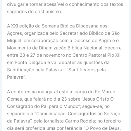
divulgar e tornar acessível o conhecimento dos textos
sagrados do cristianismo.
A XXI edição da Semana Bíblica Diocesana nos
Açores, organizada pelo Secretariado Bíblico de São
Miguel, em colaboração com a Diocese de Angra e o
Movimento de Dinamização Biblica Nacional, decorre
entre 23 e 27 de novembro no Centro Pastoral Pio XII,
em Ponta Delgada e vai debater as questões da
Santificação pela Palavra – “Santificados pela
Palavra”.
A conferência inaugural está a cargo do Pe Marco
Gomes, que falará no dia 23 sobre “Jesus Cristo O
Consagrado do Pai para o Mundo”; segue-se, no
segundo dia “Comunicação: Consagrados ao Serviço
da Palavra”, pela jornalista Carmo Rodeia; no terceiro
dia será proferida uma conferência “O Povo de Deus,