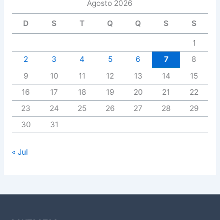
Agosto 2026
D
S
T
Q
Q
S
S
1
2
3
4
5
6
7
8
9
10
11
12
13
14
15
16
17
18
19
20
21
22
23
24
25
26
27
28
29
30
31
« Jul