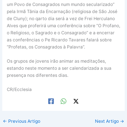
um Povo de Consagrados num mundo secularizado”
pela Irmã Tânia da Encarnação (religiosa de São José
de Cluny); no qarto dia será a vez de Frei Herculano
Alves que proferirá uma conferência sobre “O Profano,
o Religioso, o Sagrado e o Consagrado” e a encerrar
as conferências o Pe Ricardo Tavares falará sobre
“Profetas, os Consagrados à Palavra”.
Os grupos de jovens irão animar as meditações,
estando neste momento a ser calendarizada a sua
presença nos diferentes dias.
CR/Ecclesia
←
Previous Artigo
Next Artigo
→