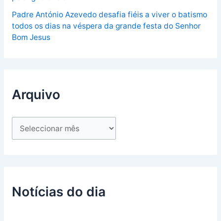
Padre António Azevedo desafia fiéis a viver o batismo
todos os dias na véspera da grande festa do Senhor
Bom Jesus
Arquivo
Notícias do dia