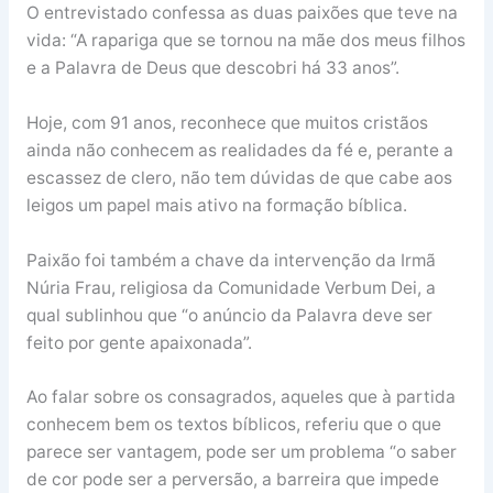
O entrevistado confessa as duas paixões que teve na
vida: “A rapariga que se tornou na mãe dos meus filhos
e a Palavra de Deus que descobri há 33 anos”.
Hoje, com 91 anos, reconhece que muitos cristãos
ainda não conhecem as realidades da fé e, perante a
escassez de clero, não tem dúvidas de que cabe aos
leigos um papel mais ativo na formação bíblica.
Paixão foi também a chave da intervenção da Irmã
Núria Frau, religiosa da Comunidade Verbum Dei, a
qual sublinhou que “o anúncio da Palavra deve ser
feito por gente apaixonada”.
Ao falar sobre os consagrados, aqueles que à partida
conhecem bem os textos bíblicos, referiu que o que
parece ser vantagem, pode ser um problema “o saber
de cor pode ser a perversão, a barreira que impede