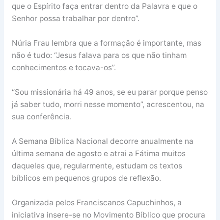
que o Espírito faça entrar dentro da Palavra e que o
Senhor possa trabalhar por dentro”.
Núria Frau lembra que a formação é importante, mas
não é tudo: “Jesus falava para os que não tinham
conhecimentos e tocava-os”.
“Sou missionária há 49 anos, se eu parar porque penso
já saber tudo, morri nesse momento”, acrescentou, na
sua conferência.
A Semana Bíblica Nacional decorre anualmente na
última semana de agosto e atrai a Fátima muitos
daqueles que, regularmente, estudam os textos
bíblicos em pequenos grupos de reflexão.
Organizada pelos Franciscanos Capuchinhos, a
iniciativa insere-se no Movimento Bíblico que procura