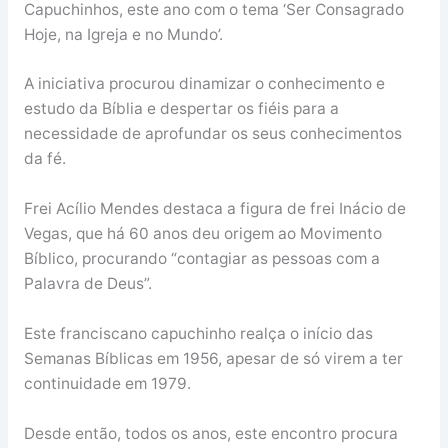
Capuchinhos, este ano com o tema ‘Ser Consagrado
Hoje, na Igreja e no Mundo’.
A iniciativa procurou dinamizar o conhecimento e
estudo da Bíblia e despertar os fiéis para a
necessidade de aprofundar os seus conhecimentos
da fé.
Frei Acílio Mendes destaca a figura de frei Inácio de
Vegas, que há 60 anos deu origem ao Movimento
Bíblico, procurando “contagiar as pessoas com a
Palavra de Deus”.
Este franciscano capuchinho realça o início das
Semanas Bíblicas em 1956, apesar de só virem a ter
continuidade em 1979.
Desde então, todos os anos, este encontro procura