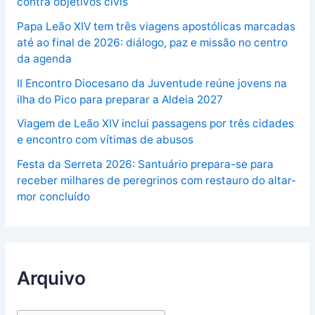
contra objetivos civis
Papa Leão XIV tem três viagens apostólicas marcadas
até ao final de 2026: diálogo, paz e missão no centro
da agenda
II Encontro Diocesano da Juventude reúne jovens na
ilha do Pico para preparar a Aldeia 2027
Viagem de Leão XIV inclui passagens por três cidades
e encontro com vítimas de abusos
Festa da Serreta 2026: Santuário prepara-se para
receber milhares de peregrinos com restauro do altar-
mor concluído
Arquivo