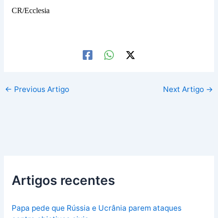
CR/Ecclesia
←
Previous Artigo
Next Artigo
→
Artigos recentes
Papa pede que Rússia e Ucrânia parem ataques