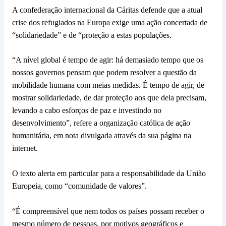
A confederação internacional da Cáritas defende que a atual
crise dos refugiados na Europa exige uma ação concertada de
“solidariedade” e de “proteção a estas populações.
“A nível global é tempo de agir: há demasiado tempo que os
nossos governos pensam que podem resolver a questão da
mobilidade humana com meias medidas. É tempo de agir, de
mostrar solidariedade, de dar proteção aos que dela precisam,
levando a cabo esforços de paz e investindo no
desenvolvimento”, refere a organização católica de ação
humanitária, em nota divulgada através da sua página na
internet.
O texto alerta em particular para a responsabilidade da União
Europeia, como “comunidade de valores”.
“É compreensível que nem todos os países possam receber o
mesmo número de pessoas, por motivos geográficos e