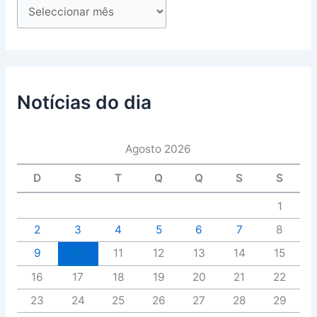
Notícias do dia
Agosto 2026
D
S
T
Q
Q
S
S
1
2
3
4
5
6
7
8
9
10
11
12
13
14
15
16
17
18
19
20
21
22
23
24
25
26
27
28
29