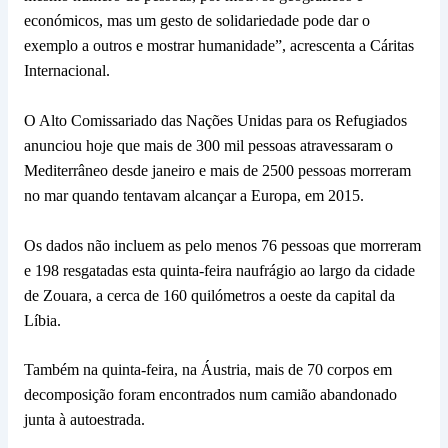
económicos, mas um gesto de solidariedade pode dar o
exemplo a outros e mostrar humanidade”, acrescenta a Cáritas
Internacional.
O Alto Comissariado das Nações Unidas para os Refugiados
anunciou hoje que mais de 300 mil pessoas atravessaram o
Mediterrâneo desde janeiro e mais de 2500 pessoas morreram
no mar quando tentavam alcançar a Europa, em 2015.
Os dados não incluem as pelo menos 76 pessoas que morreram
e 198 resgatadas esta quinta-feira naufrágio ao largo da cidade
de Zouara, a cerca de 160 quilómetros a oeste da capital da
Líbia.
Também na quinta-feira, na Áustria, mais de 70 corpos em
decomposição foram encontrados num camião abandonado
junta à autoestrada.