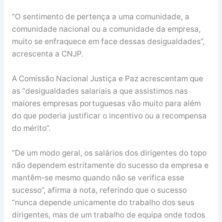
“O sentimento de pertença a uma comunidade, a
comunidade nacional ou a comunidade da empresa,
muito se enfraquece em face dessas desigualdades”,
acrescenta a CNJP.
A Comissão Nacional Justiça e Paz acrescentam que
as “desigualdades salariais a que assistimos nas
maiores empresas portuguesas vão muito para além
do que poderia justificar o incentivo ou a recompensa
do mérito”.
“De um modo geral, os salários dos dirigentes do topo
não dependem estritamente do sucesso da empresa e
mantêm-se mesmo quando não se verifica esse
sucesso”, afirma a nota, referindo que o sucesso
“nunca depende unicamente do trabalho dos seus
dirigentes, mas de um trabalho de equipa onde todos