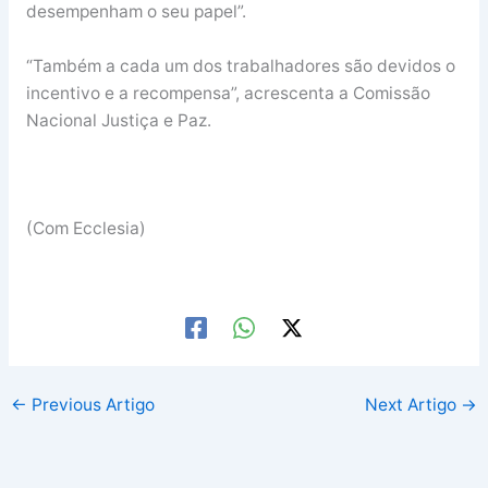
desempenham o seu papel”.
“Também a cada um dos trabalhadores são devidos o
incentivo e a recompensa”, acrescenta a Comissão
Nacional Justiça e Paz.
(Com Ecclesia)
←
Previous Artigo
Next Artigo
→