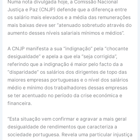
Numa nota divulgada hoje, a Comissão Nacional
Justiça e Paz (CNJP) defende que a diferença entre
os salário mais elevados e a média das remunerações
mais baixas deve ser “atenuado sobretudo através do
aumento desses níveis salariais mínimos e médios”.
A CNJP manifesta a sua “indignação” pela “chocante
desigualdade” e apela a que ela “seja corrigida”,
referindo que a indignação é maior pelo facto da a
“disparidade” os salários dos dirigentes de topo das
maiores empresas portuguesas e o nível dos salários
médio e mínimo dos trabalhadores dessas empresas
se ter acentuado no período da crise económica e
financeira.
“Esta situação vem confirmar e agravar a mais geral
desigualdade de rendimentos que caracteriza a
sociedade portuguesa. Revela uma particular injustiça