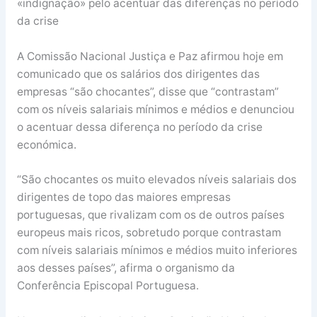
«indignação» pelo acentuar das diferenças no período
da crise
A Comissão Nacional Justiça e Paz afirmou hoje em
comunicado que os salários dos dirigentes das
empresas “são chocantes”, disse que “contrastam”
com os níveis salariais mínimos e médios e denunciou
o acentuar dessa diferença no período da crise
económica.
“São chocantes os muito elevados níveis salariais dos
dirigentes de topo das maiores empresas
portuguesas, que rivalizam com os de outros países
europeus mais ricos, sobretudo porque contrastam
com níveis salariais mínimos e médios muito inferiores
aos desses países”, afirma o organismo da
Conferência Episcopal Portuguesa.