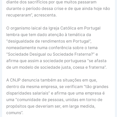
diante dos sacrifícios por que muitos passaram
durante o período dessa crise e de que ainda hoje não
recuperaram”, acrescenta.
O organismo laical da Igreja Católica em Portugal
lembra que tem dado atenção à temática da
“desigualdade de rendimentos em Portugal”,
nomeadamente numa conferência sobre o tema
“Sociedade Desigual ou Sociedade Fraterna?” e
afirma que assim a sociedade portuguesa “se afasta
de um modelo de sociedade justa, coesa e fraterna”.
A CNJP denuncia também as situações em que,
dentro da mesma empresa, se verificam “tão grandes
disparidades salariais” e afirma que uma empresa é
uma “comunidade de pessoas, unidas em torno de
propósitos que deveriam ser, em larga medida,
comuns”.