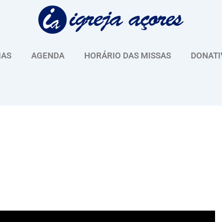
IAS
AGENDA
HORÁRIO DAS MISSAS
DONATI