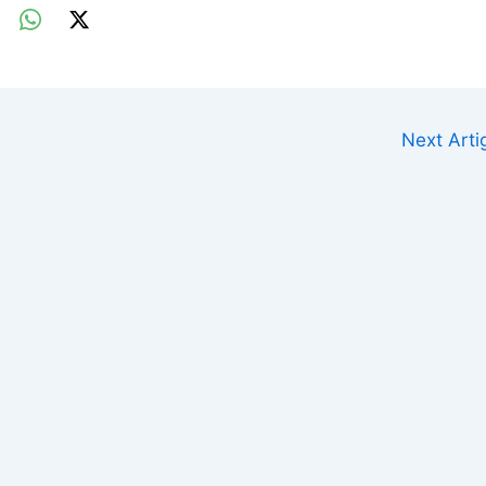
Next Art