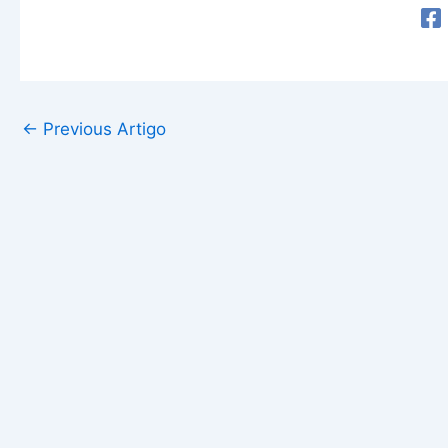
←
Previous Artigo