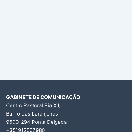
GABINETE DE COMUNICAÇÃO
Centro Pastoral Pio XII,
Bairro das Laranjeiras
9500-294 Ponta Delgada
+351912507980