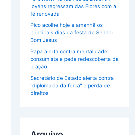
jovens regressam das Flores com a
fé renovada
Pico acolhe hoje e amanhã os
principais dias da festa do Senhor
Bom Jesus
Papa alerta contra mentalidade
consumista e pede redescoberta da
oração
Secretário de Estado alerta contra
“diplomacia da força” e perda de
direitos
Arquivo