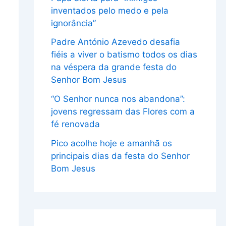
inventados pelo medo e pela
ignorância”
Padre António Azevedo desafia
fiéis a viver o batismo todos os dias
na véspera da grande festa do
Senhor Bom Jesus
“O Senhor nunca nos abandona”:
jovens regressam das Flores com a
fé renovada
Pico acolhe hoje e amanhã os
principais dias da festa do Senhor
Bom Jesus