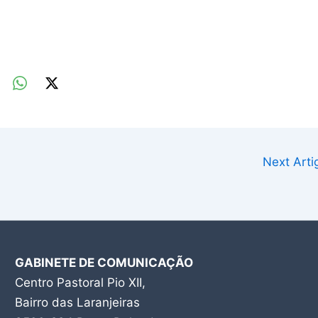
Next Art
GABINETE DE COMUNICAÇÃO
Centro Pastoral Pio XII,
Bairro das Laranjeiras