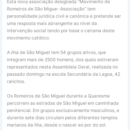
Esta nova associação designada “Movimento de
Romeiros de São Migue- Associação” tem
personalidade jurídica civil e canónica e pretende ser
uma resposta mais abrangente ao nível da
intervenção social tendo por base o carisma deste
movimento católico.
A ilha de São Miguel tem 54 grupos ativos, que
integram mais de 2500 homens, dos quais estiveram
representados nesta Assembleia Geral, realizada no
passado domingo na escola Secundária da Lagoa, 42
ranchos.
Os Romeiros de São Miguel durante a Quaresma
percorrem as estradas de São Miguel em caminhada
penitencial. Em grupos exclusivamente masculinos, e
durante sete dias circulam pelos diferentes templos
marianos da ilha, desde o nascer ao por do sol.