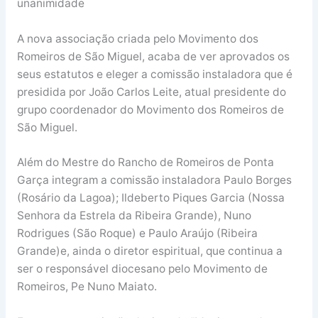
unanimidade
A nova associação criada pelo Movimento dos
Romeiros de São Miguel, acaba de ver aprovados os
seus estatutos e eleger a comissão instaladora que é
presidida por João Carlos Leite, atual presidente do
grupo coordenador do Movimento dos Romeiros de
São Miguel.
Além do Mestre do Rancho de Romeiros de Ponta
Garça integram a comissão instaladora Paulo Borges
(Rosário da Lagoa); Ildeberto Piques Garcia (Nossa
Senhora da Estrela da Ribeira Grande), Nuno
Rodrigues (São Roque) e Paulo Araújo (Ribeira
Grande)e, ainda o diretor espiritual, que continua a
ser o responsável diocesano pelo Movimento de
Romeiros, Pe Nuno Maiato.