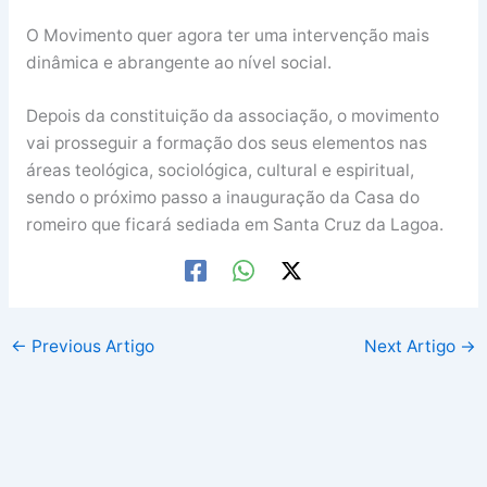
O Movimento quer agora ter uma intervenção mais
dinâmica e abrangente ao nível social.
Depois da constituição da associação, o movimento
vai prosseguir a formação dos seus elementos nas
áreas teológica, sociológica, cultural e espiritual,
sendo o próximo passo a inauguração da Casa do
romeiro que ficará sediada em Santa Cruz da Lagoa.
←
Previous Artigo
Next Artigo
→