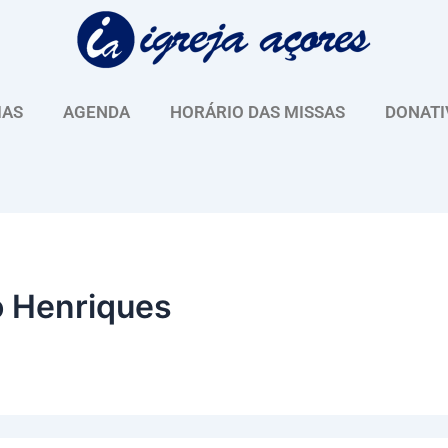
IAS
AGENDA
HORÁRIO DAS MISSAS
DONATI
o Henriques