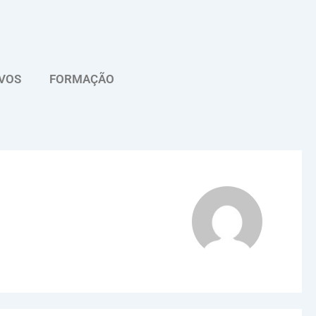
VOS
FORMAÇÃO