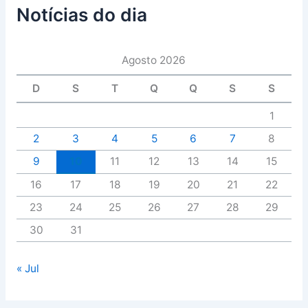
Notícias do dia
Agosto 2026
D
S
T
Q
Q
S
S
1
2
3
4
5
6
7
8
9
10
11
12
13
14
15
16
17
18
19
20
21
22
23
24
25
26
27
28
29
30
31
« Jul