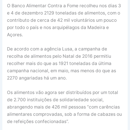
O Banco Alimentar Contra a Fome recolheu nos dias 3
e 4 de dezembro 2129 toneladas de alimentos, com o
contributo de cerca de 42 mil voluntários um pouco
por todo o país e nos arquipélagos da Madeira e
Açores.
De acordo com a agência Lusa, a campanha de
recolha de alimentos pelo Natal de 2016 permitiu
recolher mais do que as 1921 toneladas da última
campanha nacional, em maio, mas menos do que as
2270 angariadas há um ano.
Os alimentos vão agora ser distribuídos por um total
de 2.700 instituições de solidariedade social,
abrangendo mais de 426 mil pessoas “com carências
alimentares comprovadas, sob a forma de cabazes ou
de refeições confecionadas”.