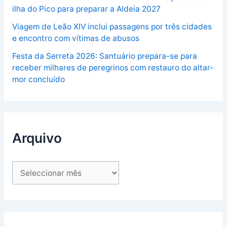
ilha do Pico para preparar a Aldeia 2027
Viagem de Leão XIV inclui passagens por três cidades
e encontro com vítimas de abusos
Festa da Serreta 2026: Santuário prepara-se para
receber milhares de peregrinos com restauro do altar-
mor concluído
Arquivo