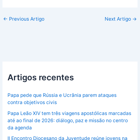
←
Previous Artigo
Next Artigo
→
Artigos recentes
Papa pede que Rússia e Ucrânia parem ataques
contra objetivos civis
Papa Leão XIV tem três viagens apostólicas marcadas
até ao final de 2026: diálogo, paz e missão no centro
da agenda
II Encontro Diocesano da Juventude reúne jovens na