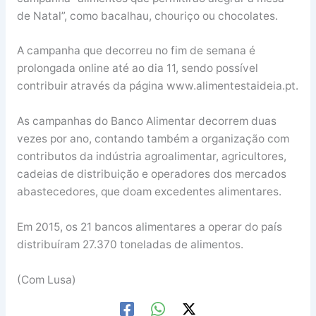
de Natal”, como bacalhau, chouriço ou chocolates.
A campanha que decorreu no fim de semana é
prolongada online até ao dia 11, sendo possível
contribuir através da página www.alimentestaideia.pt.
As campanhas do Banco Alimentar decorrem duas
vezes por ano, contando também a organização com
contributos da indústria agroalimentar, agricultores,
cadeias de distribuição e operadores dos mercados
abastecedores, que doam excedentes alimentares.
Em 2015, os 21 bancos alimentares a operar do país
distribuíram 27.370 toneladas de alimentos.
(Com Lusa)