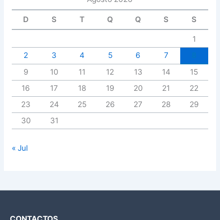
D
S
T
Q
Q
S
S
1
2
3
4
5
6
7
8
9
10
11
12
13
14
15
16
17
18
19
20
21
22
23
24
25
26
27
28
29
30
31
« Jul
CONTACTOS