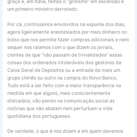
graça e, em Itália, temos o “grillismo” em ascensão e
um primeiro ministro derrotado.
Por cá, continuamos envolvidos na espuma dos dias,
agora ligeiramente anestesiados por mais dinheiro no
bolso que nos permite fazer compras adicionais e nem
sequer nos ralamos com o que dizem os jornais,
cientes de que “não passam de trivialidades” essas
coisas dos ordenados intoleráveis dos gestores da
Caixa Geral de Depósitos ou a entrada de mais um
grupo chinês ou outro na compra do Novo Banco.
Tudo está a ser feito com a maior transparência na
medida em que alguns, mais conscientemente
distraídos, vão pondo na comunicação social as
notícias que não abalam nem perturbam a vida
quotidiana dos portugueses.
De verdade, o que é nos dizem e em quem devemos