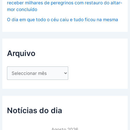
receber milhares de peregrinos com restauro do altar-
mor concluído
O dia em que todo o céu caiu e tudo ficou na mesma
Arquivo
Notícias do dia
Agosto 2026