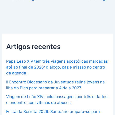
Artigos recentes
Papa Leão XIV tem três viagens apostólicas marcadas
até ao final de 2026: diálogo, paz e missão no centro
da agenda
II Encontro Diocesano da Juventude reúne jovens na
ilha do Pico para preparar a Aldeia 2027
Viagem de Leão XIV inclui passagens por três cidades
e encontro com vítimas de abusos
Festa da Serreta 2026: Santuário prepara-se para