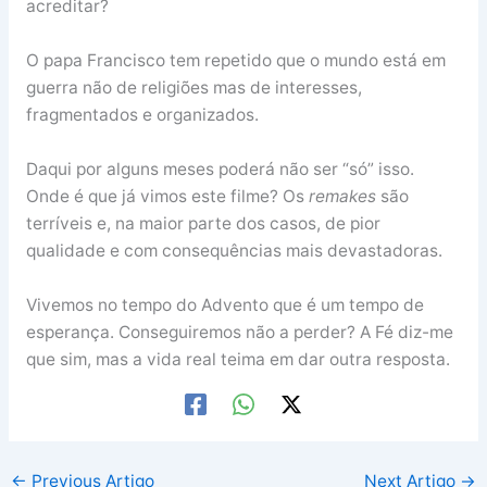
acreditar?
O papa Francisco tem repetido que o mundo está em
guerra não de religiões mas de interesses,
fragmentados e organizados.
Daqui por alguns meses poderá não ser “só” isso.
Onde é que já vimos este filme? Os
remakes
são
terríveis e, na maior parte dos casos, de pior
qualidade e com consequências mais devastadoras.
Vivemos no tempo do Advento que é um tempo de
esperança. Conseguiremos não a perder? A Fé diz-me
que sim, mas a vida real teima em dar outra resposta.
←
Previous Artigo
Next Artigo
→