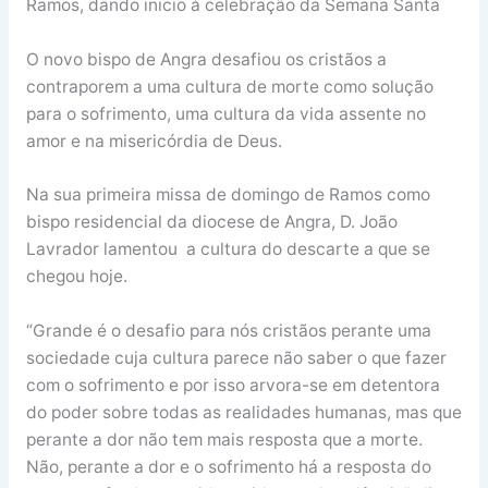
Ramos, dando inicio à celebração da Semana Santa
O novo bispo de Angra desafiou os cristãos a
contraporem a uma cultura de morte como solução
para o sofrimento, uma cultura da vida assente no
amor e na misericórdia de Deus.
Na sua primeira missa de domingo de Ramos como
bispo residencial da diocese de Angra, D. João
Lavrador lamentou a cultura do descarte a que se
chegou hoje.
“Grande é o desafio para nós cristãos perante uma
sociedade cuja cultura parece não saber o que fazer
com o sofrimento e por isso arvora-se em detentora
do poder sobre todas as realidades humanas, mas que
perante a dor não tem mais resposta que a morte.
Não, perante a dor e o sofrimento há a resposta do