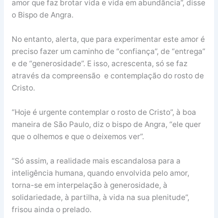
amor que faz brotar vida e vida em abundância”, disse
o Bispo de Angra.
No entanto, alerta, que para experimentar este amor é
preciso fazer um caminho de “confiança”, de “entrega”
e de “generosidade”. E isso, acrescenta, só se faz
através da compreensão e contemplação do rosto de
Cristo.
“Hoje é urgente contemplar o rosto de Cristo”, à boa
maneira de São Paulo, diz o bispo de Angra, “ele quer
que o olhemos e que o deixemos ver”.
“Só assim, a realidade mais escandalosa para a
inteligência humana, quando envolvida pelo amor,
torna-se em interpelação à generosidade, à
solidariedade, à partilha, à vida na sua plenitude”,
frisou ainda o prelado.