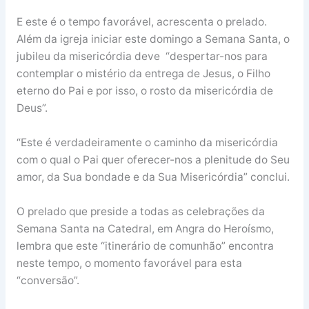
E este é o tempo favorável, acrescenta o prelado.
Além da igreja iniciar este domingo a Semana Santa, o
jubileu da misericórdia deve “despertar-nos para
contemplar o mistério da entrega de Jesus, o Filho
eterno do Pai e por isso, o rosto da misericórdia de
Deus”.
“Este é verdadeiramente o caminho da misericórdia
com o qual o Pai quer oferecer-nos a plenitude do Seu
amor, da Sua bondade e da Sua Misericórdia” conclui.
O prelado que preside a todas as celebrações da
Semana Santa na Catedral, em Angra do Heroísmo,
lembra que este “itinerário de comunhão” encontra
neste tempo, o momento favorável para esta
“conversão”.