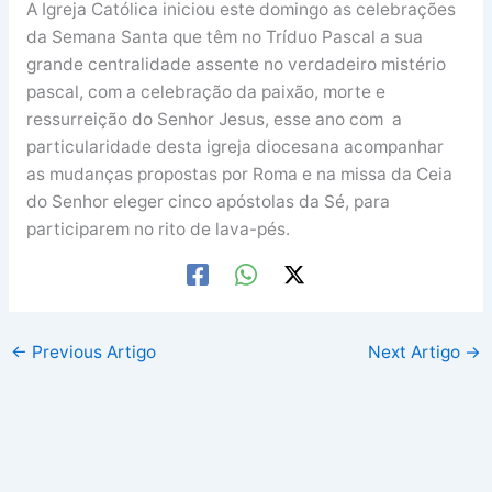
A Igreja Católica iniciou este domingo as celebrações
da Semana Santa que têm no Tríduo Pascal a sua
grande centralidade assente no verdadeiro mistério
pascal, com a celebração da paixão, morte e
ressurreição do Senhor Jesus, esse ano com a
particularidade desta igreja diocesana acompanhar
as mudanças propostas por Roma e na missa da Ceia
do Senhor eleger cinco apóstolas da Sé, para
participarem no rito de lava-pés.
←
Previous Artigo
Next Artigo
→