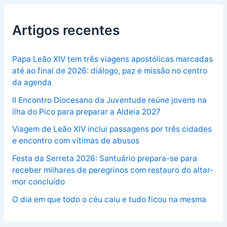
Artigos recentes
Papa Leão XIV tem três viagens apostólicas marcadas
até ao final de 2026: diálogo, paz e missão no centro
da agenda
II Encontro Diocesano da Juventude reúne jovens na
ilha do Pico para preparar a Aldeia 2027
Viagem de Leão XIV inclui passagens por três cidades
e encontro com vítimas de abusos
Festa da Serreta 2026: Santuário prepara-se para
receber milhares de peregrinos com restauro do altar-
mor concluído
O dia em que todo o céu caiu e tudo ficou na mesma