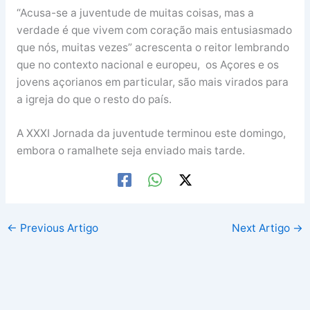
“Acusa-se a juventude de muitas coisas, mas a
verdade é que vivem com coração mais entusiasmado
que nós, muitas vezes” acrescenta o reitor lembrando
que no contexto nacional e europeu, os Açores e os
jovens açorianos em particular, são mais virados para
a igreja do que o resto do país.
A XXXI Jornada da juventude terminou este domingo,
embora o ramalhete seja enviado mais tarde.
←
Previous Artigo
Next Artigo
→