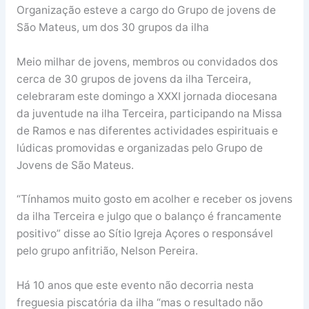
Organização esteve a cargo do Grupo de jovens de
São Mateus, um dos 30 grupos da ilha
Meio milhar de jovens, membros ou convidados dos
cerca de 30 grupos de jovens da ilha Terceira,
celebraram este domingo a XXXI jornada diocesana
da juventude na ilha Terceira, participando na Missa
de Ramos e nas diferentes actividades espirituais e
lúdicas promovidas e organizadas pelo Grupo de
Jovens de São Mateus.
“Tínhamos muito gosto em acolher e receber os jovens
da ilha Terceira e julgo que o balanço é francamente
positivo” disse ao Sítio Igreja Açores o responsável
pelo grupo anfitrião, Nelson Pereira.
Há 10 anos que este evento não decorria nesta
freguesia piscatória da ilha “mas o resultado não