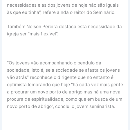
necessidades e as dos jovens de hoje não são iguais
às que eu tinha”, refere ainda o reitor do Seminário.
Também Nelson Pereira destaca esta necessidade da
igreja ser “mais flexível”.
“Os jovens vão acompanhando o pendulo da
sociedade, isto é, se a sociedade se afasta os jovens
vão atrás” reconhece o dirigente que no entanto é
optimista lembrando que hoje “há cada vez mais gente
a procurar um novo porto de abrigo mas há uma nova
procura de espiritualidade, como que em busca de um
novo porto de abrigo”, conclui o jovem seminarista.