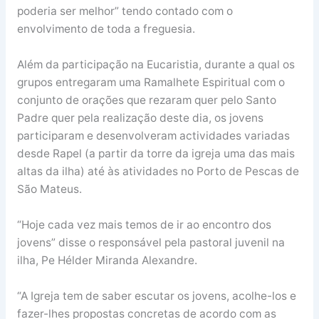
poderia ser melhor” tendo contado com o
envolvimento de toda a freguesia.
Além da participação na Eucaristia, durante a qual os
grupos entregaram uma Ramalhete Espiritual com o
conjunto de orações que rezaram quer pelo Santo
Padre quer pela realização deste dia, os jovens
participaram e desenvolveram actividades variadas
desde Rapel (a partir da torre da igreja uma das mais
altas da ilha) até às atividades no Porto de Pescas de
São Mateus.
“Hoje cada vez mais temos de ir ao encontro dos
jovens” disse o responsável pela pastoral juvenil na
ilha, Pe Hélder Miranda Alexandre.
“A Igreja tem de saber escutar os jovens, acolhe-los e
fazer-lhes propostas concretas de acordo com as