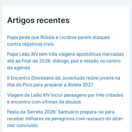
Artigos recentes
Papa pede que Rússia e Ucrânia parem ataques
contra objetivos civis
Papa Leão XIV tem três viagens apostólicas marcadas
até ao final de 2026: diálogo, paz e missão no centro
da agenda
II Encontro Diocesano da Juventude reúne jovens na
ilha do Pico para preparar a Aldeia 2027
Viagem de Leão XIV inclui passagens por três cidades
e encontro com vítimas de abusos
Festa da Serreta 2026: Santuário prepara-se para
receber milhares de peregrinos com restauro do altar-
mor concluído