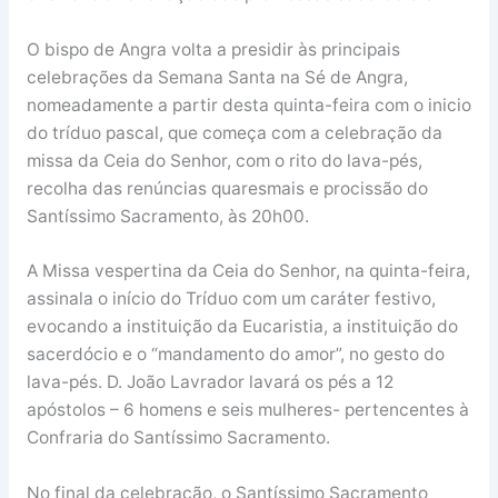
O bispo de Angra volta a presidir às principais
celebrações da Semana Santa na Sé de Angra,
nomeadamente a partir desta quinta-feira com o inicio
do tríduo pascal, que começa com a celebração da
missa da Ceia do Senhor, com o rito do lava-pés,
recolha das renúncias quaresmais e procissão do
Santíssimo Sacramento, às 20h00.
A Missa vespertina da Ceia do Senhor, na quinta-feira,
assinala o início do Tríduo com um caráter festivo,
evocando a instituição da Eucaristia, a instituição do
sacerdócio e o “mandamento do amor”, no gesto do
lava-pés. D. João Lavrador lavará os pés a 12
apóstolos – 6 homens e seis mulheres- pertencentes à
Confraria do Santíssimo Sacramento.
No final da celebração, o Santíssimo Sacramento