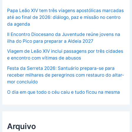
Papa Leão XIV tem três viagens apostólicas marcadas
até ao final de 2026: diálogo, paz e missão no centro
da agenda
II Encontro Diocesano da Juventude reúne jovens na
ilha do Pico para preparar a Aldeia 2027
Viagem de Leão XIV inclui passagens por três cidades
e encontro com vítimas de abusos
Festa da Serreta 2026: Santuário prepara-se para
receber milhares de peregrinos com restauro do altar-
mor concluído
O dia em que todo o céu caiu e tudo ficou na mesma
Arquivo