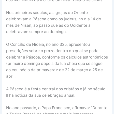
Nos primeiros séculos, as Igrejas do Oriente
celebravam a Páscoa como os judeus, no dia 14 do
mês de Nisan, ao passo que as do Ocidente a
celebravam sempre ao domingo.
O Concílio de Niceia, no ano 325, apresentou
prescrições sobre o prazo dentro do qual se pode
celebrar a Páscoa, conforme os cálculos astronómicos
(primeiro domingo depois da lua cheia que se segue
ao equinócio da primavera): de 22 de março a 25 de
abril.
A Páscoa é a festa central dos cristãos e já no século
II há notícia da sua celebração anual.
No ano passado, o Papa Francisco, afirmava: “Durante