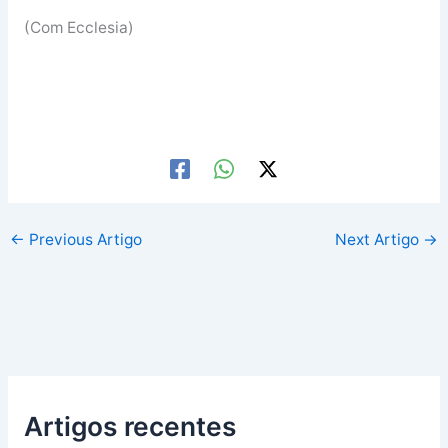
(Com Ecclesia)
←
Previous Artigo
Next Artigo
→
Artigos recentes