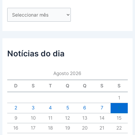
Notícias do dia
Agosto 2026
D
S
T
Q
Q
S
S
1
2
3
4
5
6
7
8
9
10
11
12
13
14
15
16
17
18
19
20
21
22