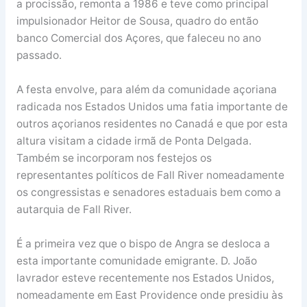
a procissão, remonta a 1986 e teve como principal
impulsionador Heitor de Sousa, quadro do então
banco Comercial dos Açores, que faleceu no ano
passado.
A festa envolve, para além da comunidade açoriana
radicada nos Estados Unidos uma fatia importante de
outros açorianos residentes no Canadá e que por esta
altura visitam a cidade irmã de Ponta Delgada.
Também se incorporam nos festejos os
representantes políticos de Fall River nomeadamente
os congressistas e senadores estaduais bem como a
autarquia de Fall River.
É a primeira vez que o bispo de Angra se desloca a
esta importante comunidade emigrante. D. João
lavrador esteve recentemente nos Estados Unidos,
nomeadamente em East Providence onde presidiu às