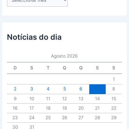
Notícias do dia
Agosto 2026
D
S
T
Q
Q
S
S
1
2
3
4
5
6
7
8
9
10
11
12
13
14
15
16
17
18
19
20
21
22
23
24
25
26
27
28
29
30
31