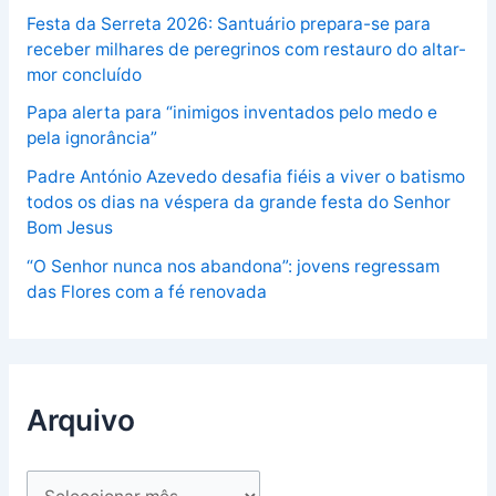
Festa da Serreta 2026: Santuário prepara-se para
receber milhares de peregrinos com restauro do altar-
mor concluído
Papa alerta para “inimigos inventados pelo medo e
pela ignorância”
Padre António Azevedo desafia fiéis a viver o batismo
todos os dias na véspera da grande festa do Senhor
Bom Jesus
“O Senhor nunca nos abandona”: jovens regressam
das Flores com a fé renovada
Arquivo