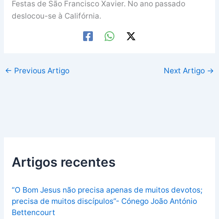
Festas de São Francisco Xavier. No ano passado
deslocou-se à Califórnia.
←
Previous Artigo
Next Artigo
→
Artigos recentes
“O Bom Jesus não precisa apenas de muitos devotos;
precisa de muitos discípulos”- Cónego João António
Bettencourt