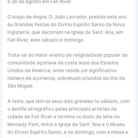
e 28 de agosto em Fall River
O bispo de Angra, D. João Lavrador, preside este ano
às Grandes Festas do Divino Espírito Santo da Nova
Inglaterra, que decorrem na Igreja de Sant´Ana, em
Fall River, este sábado e domingo.
Trata-se do maior evento de religiosidade popular da
comunidade açoriana da costa leste dos Estados
Unidos da América, onde reside um significativo
número de açorianos, sobretudo oriundos da ilha de
São Miguel.
A festa, que tem os seus dias grandes no sábado, com
o desfile etnográfico pelas principais artérias da
cidade de Fall River e termina no bodo de leite no
Kennedy Park, entre a Igreja de Sant´Ana e o Museu
do Divino Espírito Santo, e no domingo, com a missa e