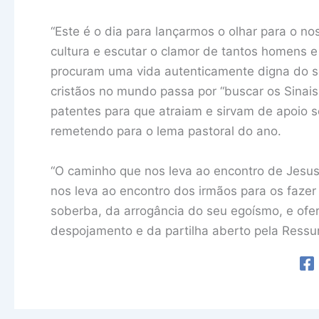
“Este é o dia para lançarmos o olhar para o n
cultura e escutar o clamor de tantos homens e
procuram uma vida autenticamente digna do s
cristãos no mundo passa por “buscar os Sinais
patentes para que atraiam e sirvam de apoio s
remetendo para o lema pastoral do ano.
“O caminho que nos leva ao encontro de Jesus
nos leva ao encontro dos irmãos para os fazer 
soberba, da arrogância do seu egoísmo, e ofe
despojamento e da partilha aberto pela Ressur