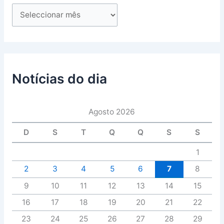
Notícias do dia
Agosto 2026
D
S
T
Q
Q
S
S
1
2
3
4
5
6
7
8
9
10
11
12
13
14
15
16
17
18
19
20
21
22
23
24
25
26
27
28
29