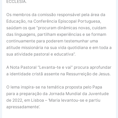
ECCLESIA.
Os membros da comissão responsável pela área da
Educação, na Conferência Episcopal Portuguesa,
saúdam os que “procuram dinâmicas novas, cuidam
das linguagens, partilham experiências e se formam
continuamente para poderem testemunhar uma
atitude missionária na sua vida quotidiana e em toda a
sua atividade pastoral e educativa”.
A Nota Pastoral “Levanta-te e vai” procura aprofundar
a identidade cristã assente na Ressurreição de Jesus.
O lema inspira-se na temática proposta pelo Papa
para a preparação da Jornada Mundial da Juventude
de 2022, em Lisboa – ‘Maria levantou-se e partiu
apressadamente’.