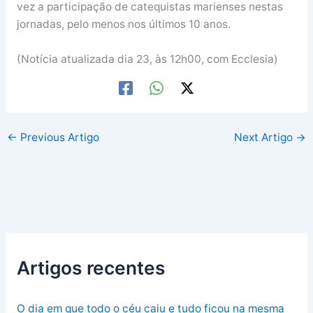
vez a participação de catequistas marienses nestas
jornadas, pelo menos nos últimos 10 anos.
(Notícia atualizada dia 23, às 12h00, com Ecclesia)
←
Previous Artigo
Next Artigo
→
Artigos recentes
O dia em que todo o céu caiu e tudo ficou na mesma