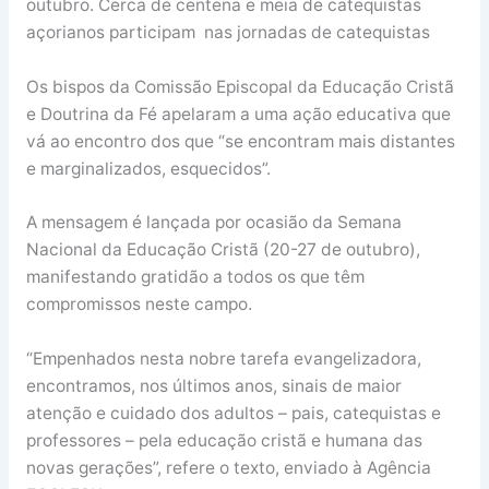
outubro. Cerca de centena e meia de catequistas
açorianos participam nas jornadas de catequistas
Os bispos da Comissão Episcopal da Educação Cristã
e Doutrina da Fé apelaram a uma ação educativa que
vá ao encontro dos que “se encontram mais distantes
e marginalizados, esquecidos”.
A mensagem é lançada por ocasião da Semana
Nacional da Educação Cristã (20-27 de outubro),
manifestando gratidão a todos os que têm
compromissos neste campo.
“Empenhados nesta nobre tarefa evangelizadora,
encontramos, nos últimos anos, sinais de maior
atenção e cuidado dos adultos – pais, catequistas e
professores – pela educação cristã e humana das
novas gerações”, refere o texto, enviado à Agência