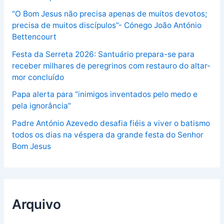
“O Bom Jesus não precisa apenas de muitos devotos;
precisa de muitos discípulos”- Cónego João António
Bettencourt
Festa da Serreta 2026: Santuário prepara-se para
receber milhares de peregrinos com restauro do altar-
mor concluído
Papa alerta para “inimigos inventados pelo medo e
pela ignorância”
Padre António Azevedo desafia fiéis a viver o batismo
todos os dias na véspera da grande festa do Senhor
Bom Jesus
Arquivo