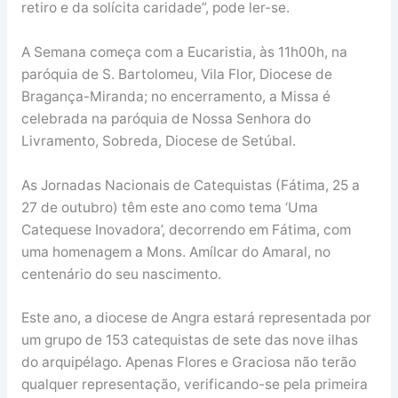
retiro e da solícita caridade”, pode ler-se.
A Semana começa com a Eucaristia, às 11h00h, na
paróquia de S. Bartolomeu, Vila Flor, Diocese de
Bragança-Miranda; no encerramento, a Missa é
celebrada na paróquia de Nossa Senhora do
Livramento, Sobreda, Diocese de Setúbal.
As Jornadas Nacionais de Catequistas (Fátima, 25 a
27 de outubro) têm este ano como tema ‘Uma
Catequese Inovadora’, decorrendo em Fátima, com
uma homenagem a Mons. Amílcar do Amaral, no
centenário do seu nascimento.
Este ano, a diocese de Angra estará representada por
um grupo de 153 catequistas de sete das nove ilhas
do arquipélago. Apenas Flores e Graciosa não terão
qualquer representação, verificando-se pela primeira