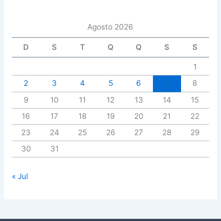
Agosto 2026
D
S
T
Q
Q
S
S
1
2
3
4
5
6
7
8
9
10
11
12
13
14
15
16
17
18
19
20
21
22
23
24
25
26
27
28
29
30
31
« Jul