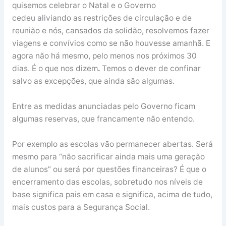
quisemos celebrar o Natal e o Governo
cedeu
aliviando as restrições de circulação e de
reunião e nós, cansados da solidão, resolvemos fazer
viagens e convívios como se não houvesse amanhã. E
agora não há mesmo, pelo menos nos próximos 30
dias. É o que nos dizem
.
Temos o dever de confinar
salvo as excepções, que ainda são algumas.
Entre as medidas anunciadas pelo Governo ficam
algumas reservas, que francamente não entendo.
Por exemplo as escolas vão permanecer abertas. Será
mesmo para “não sacrificar ainda mais uma geração
de alunos” ou será por questões financeiras? É que o
encerramento das escolas, sobretudo nos níveis de
base significa pais em casa e significa, acima de tudo,
mais custos para a Segurança Social.