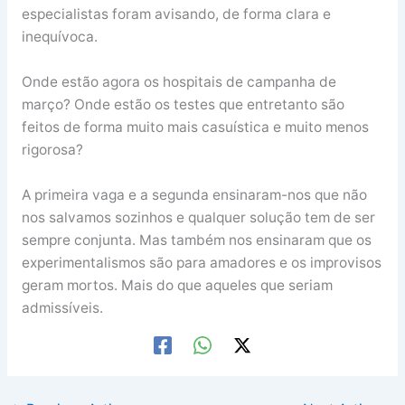
especialistas foram avisando, de forma clara e
inequívoca.
Onde estão agora os hospitais de campanha de
março? Onde estão os testes que entretanto são
feitos de forma muito mais casuística e muito menos
rigorosa?
A primeira vaga e a segunda ensinaram-nos que não
nos salvamos sozinhos e qualquer solução tem de ser
sempre conjunta. Mas também nos ensinaram que os
experimentalismos são para amadores e os improvisos
geram mortos. Mais do que aqueles que seriam
admissíveis.