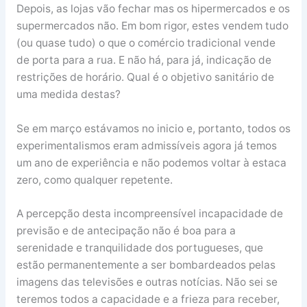
Depois, as lojas vão fechar mas os hipermercados e os
supermercados não. Em bom rigor, estes vendem tudo
(ou quase tudo) o que o comércio tradicional vende
de porta para a rua. E não há, para já, indicação de
restrições de horário. Qual é o objetivo sanitário de
uma medida destas?
Se em março estávamos no inicio e, portanto, todos os
experimentalismos eram admissíveis agora já temos
um ano de experiência e não podemos voltar à estaca
zero, como qualquer repetente.
A percepção desta incompreensível incapacidade de
previsão e de antecipação não é boa para a
serenidade e tranquilidade dos portugueses, que
estão permanentemente a ser bombardeados pelas
imagens das televisões e outras notícias. Não sei se
teremos todos a capacidade e a frieza para receber,