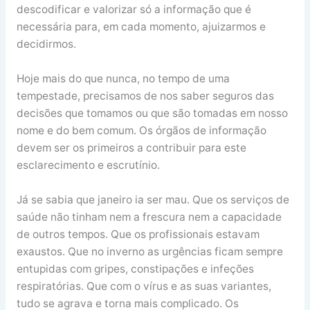
descodificar e valorizar só a informação que é
necessária para, em cada momento, ajuizarmos e
decidirmos.
Hoje mais do que nunca, no tempo de uma
tempestade, precisamos de nos saber seguros das
decisões que tomamos ou que são tomadas em nosso
nome e do bem comum. Os órgãos de informação
devem ser os primeiros a contribuir para este
esclarecimento e escrutínio.
Já se sabia que janeiro ia ser mau. Que os serviços de
saúde não tinham nem a frescura nem a capacidade
de outros tempos. Que os profissionais estavam
exaustos. Que no inverno as urgências ficam sempre
entupidas com gripes, constipações e infeções
respiratórias. Que com o vírus e as suas variantes,
tudo se agrava e torna mais complicado. Os