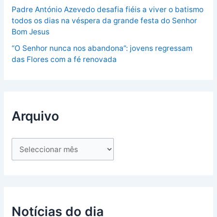
Padre António Azevedo desafia fiéis a viver o batismo
todos os dias na véspera da grande festa do Senhor
Bom Jesus
“O Senhor nunca nos abandona”: jovens regressam
das Flores com a fé renovada
Arquivo
Notícias do dia