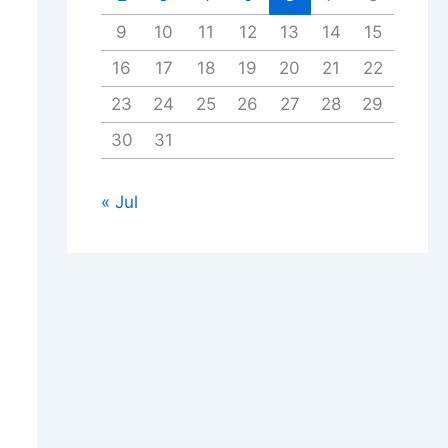
9
10
11
12
13
14
15
16
17
18
19
20
21
22
23
24
25
26
27
28
29
30
31
« Jul