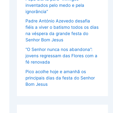
inventados pelo medo e pela
ignorância”
Padre António Azevedo desafia
fiéis a viver o batismo todos os dias
na véspera da grande festa do
Senhor Bom Jesus
“O Senhor nunca nos abandona”:
jovens regressam das Flores com a
fé renovada
Pico acolhe hoje e amanhã os
principais dias da festa do Senhor
Bom Jesus