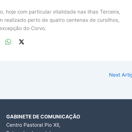
hoje com particular vitalidade nas ilhas Terceira,
 realizado perto de quatro centenas de cursilhos,
 excepção do Corvo.
Next Art
GABINETE DE COMUNICAÇÃO
Centro Pastoral Pio XII,