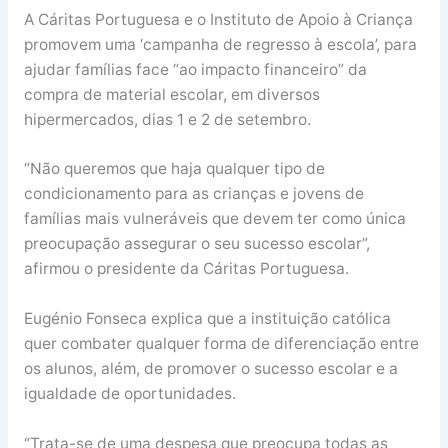
A Cáritas Portuguesa e o Instituto de Apoio à Criança
promovem uma ‘campanha de regresso à escola’, para
ajudar famílias face “ao impacto financeiro” da
compra de material escolar, em diversos
hipermercados, dias 1 e 2 de setembro.
“Não queremos que haja qualquer tipo de
condicionamento para as crianças e jovens de
famílias mais vulneráveis que devem ter como única
preocupação assegurar o seu sucesso escolar”,
afirmou o presidente da Cáritas Portuguesa.
Eugénio Fonseca explica que a instituição católica
quer combater qualquer forma de diferenciação entre
os alunos, além, de promover o sucesso escolar e a
igualdade de oportunidades.
“Trata-se de uma despesa que preocupa todas as