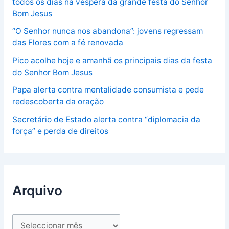
todos os dias na véspera da grande festa do Senhor
Bom Jesus
“O Senhor nunca nos abandona”: jovens regressam
das Flores com a fé renovada
Pico acolhe hoje e amanhã os principais dias da festa
do Senhor Bom Jesus
Papa alerta contra mentalidade consumista e pede
redescoberta da oração
Secretário de Estado alerta contra “diplomacia da
força” e perda de direitos
Arquivo