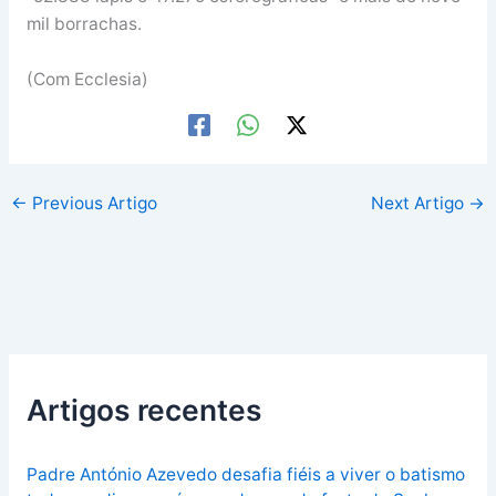
mil borrachas.
(Com Ecclesia)
←
Previous Artigo
Next Artigo
→
Artigos recentes
Padre António Azevedo desafia fiéis a viver o batismo