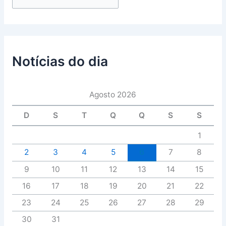
Notícias do dia
Agosto 2026
D
S
T
Q
Q
S
S
1
2
3
4
5
6
7
8
9
10
11
12
13
14
15
16
17
18
19
20
21
22
23
24
25
26
27
28
29
30
31