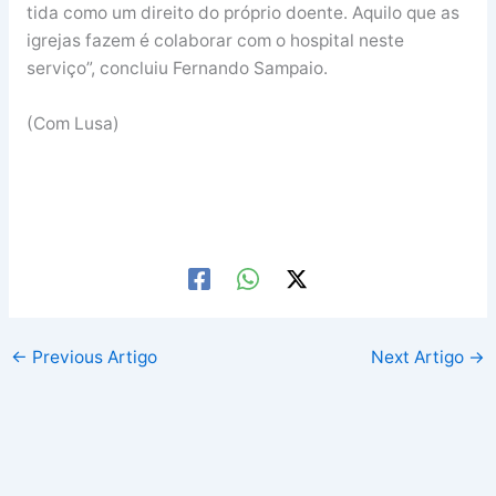
tida como um direito do próprio doente. Aquilo que as
igrejas fazem é colaborar com o hospital neste
serviço”, concluiu Fernando Sampaio.
(Com Lusa)
←
Previous Artigo
Next Artigo
→