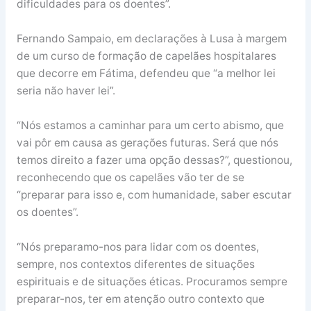
dificuldades para os doentes”.
Fernando Sampaio, em declarações à Lusa à margem
de um curso de formação de capelães hospitalares
que decorre em Fátima, defendeu que “a melhor lei
seria não haver lei”.
“Nós estamos a caminhar para um certo abismo, que
vai pôr em causa as gerações futuras. Será que nós
temos direito a fazer uma opção dessas?”, questionou,
reconhecendo que os capelães vão ter de se
“preparar para isso e, com humanidade, saber escutar
os doentes”.
“Nós preparamo-nos para lidar com os doentes,
sempre, nos contextos diferentes de situações
espirituais e de situações éticas. Procuramos sempre
preparar-nos, ter em atenção outro contexto que