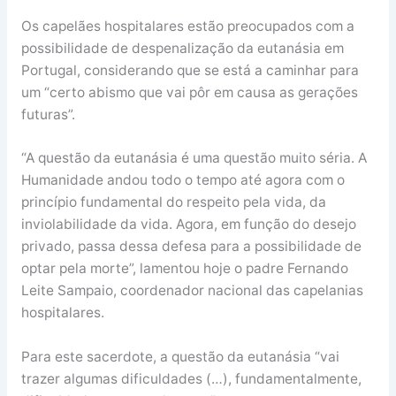
Os capelães hospitalares estão preocupados com a
possibilidade de despenalização da eutanásia em
Portugal, considerando que se está a caminhar para
um “certo abismo que vai pôr em causa as gerações
futuras”.
“A questão da eutanásia é uma questão muito séria. A
Humanidade andou todo o tempo até agora com o
princípio fundamental do respeito pela vida, da
inviolabilidade da vida. Agora, em função do desejo
privado, passa dessa defesa para a possibilidade de
optar pela morte”, lamentou hoje o padre Fernando
Leite Sampaio, coordenador nacional das capelanias
hospitalares.
Para este sacerdote, a questão da eutanásia “vai
trazer algumas dificuldades (…), fundamentalmente,