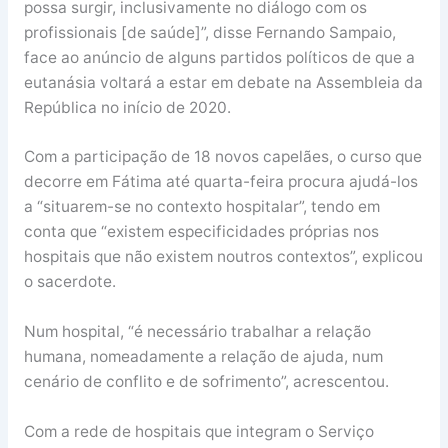
possa surgir, inclusivamente no diálogo com os
profissionais [de saúde]”, disse Fernando Sampaio,
face ao anúncio de alguns partidos políticos de que a
eutanásia voltará a estar em debate na Assembleia da
República no início de 2020.
Com a participação de 18 novos capelães, o curso que
decorre em Fátima até quarta-feira procura ajudá-los
a “situarem-se no contexto hospitalar”, tendo em
conta que “existem especificidades próprias nos
hospitais que não existem noutros contextos”, explicou
o sacerdote.
Num hospital, “é necessário trabalhar a relação
humana, nomeadamente a relação de ajuda, num
cenário de conflito e de sofrimento”, acrescentou.
Com a rede de hospitais que integram o Serviço