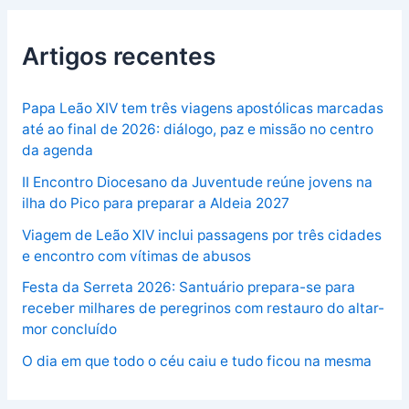
Artigos recentes
Papa Leão XIV tem três viagens apostólicas marcadas
até ao final de 2026: diálogo, paz e missão no centro
da agenda
II Encontro Diocesano da Juventude reúne jovens na
ilha do Pico para preparar a Aldeia 2027
Viagem de Leão XIV inclui passagens por três cidades
e encontro com vítimas de abusos
Festa da Serreta 2026: Santuário prepara-se para
receber milhares de peregrinos com restauro do altar-
mor concluído
O dia em que todo o céu caiu e tudo ficou na mesma