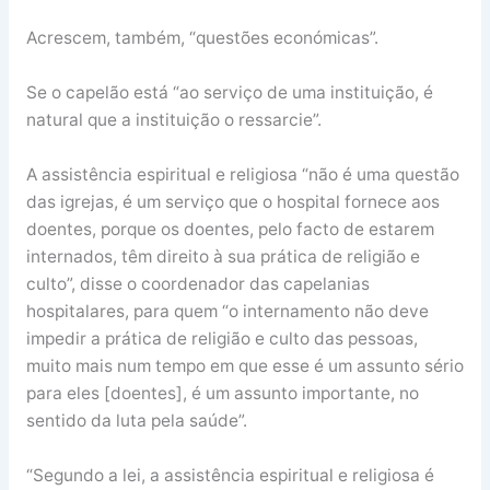
Acrescem, também, “questões económicas”.
Se o capelão está “ao serviço de uma instituição, é
natural que a instituição o ressarcie”.
A assistência espiritual e religiosa “não é uma questão
das igrejas, é um serviço que o hospital fornece aos
doentes, porque os doentes, pelo facto de estarem
internados, têm direito à sua prática de religião e
culto”, disse o coordenador das capelanias
hospitalares, para quem “o internamento não deve
impedir a prática de religião e culto das pessoas,
muito mais num tempo em que esse é um assunto sério
para eles [doentes], é um assunto importante, no
sentido da luta pela saúde”.
“Segundo a lei, a assistência espiritual e religiosa é