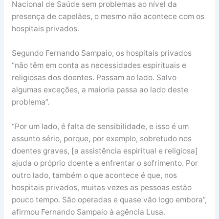
Nacional de Saúde sem problemas ao nível da
presença de capelães, o mesmo não acontece com os
hospitais privados.
Segundo Fernando Sampaio, os hospitais privados
“não têm em conta as necessidades espirituais e
religiosas dos doentes. Passam ao lado. Salvo
algumas exceções, a maioria passa ao lado deste
problema”.
“Por um lado, é falta de sensibilidade, e isso é um
assunto sério, porque, por exemplo, sobretudo nos
doentes graves, [a assistência espiritual e religiosa]
ajuda o próprio doente a enfrentar o sofrimento. Por
outro lado, também o que acontece é que, nos
hospitais privados, muitas vezes as pessoas estão
pouco tempo. São operadas e quase vão logo embora”,
afirmou Fernando Sampaio à agência Lusa.