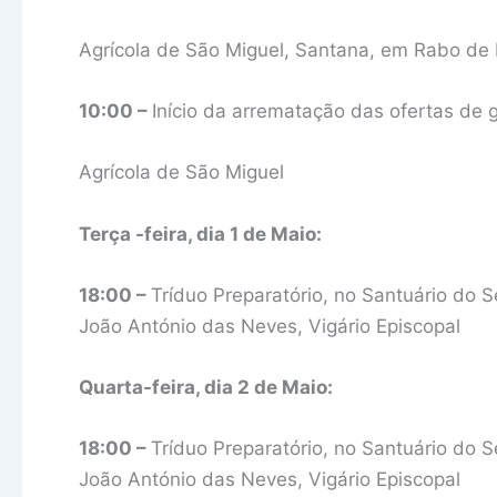
Agrícola de São Miguel, Santana, em Rabo de 
10:00 –
Início da arrematação das ofertas de
Agrícola de São Miguel
Terça -feira, dia 1 de Maio:
18:00 –
Tríduo Preparatório, no Santuário do 
João António das Neves, Vigário Episcopal
Quarta-feira, dia 2 de Maio:
18:00 –
Tríduo Preparatório, no Santuário do 
João António das Neves, Vigário Episcopal