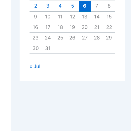
2
3
4
5
6
7
8
9
10
11
12
13
14
15
16
17
18
19
20
21
22
23
24
25
26
27
28
29
30
31
« Jul