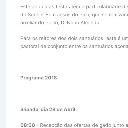
Este ano estas festas têm a particularidade 
do Senhor Bom Jesus do Pico, que se realizam
auxiliar do Porto, D. Nuno Almeida.
Para os reitores dos dois santuários “este é 
pastoral de conjunto entre os santuários açoria
Programa 2018
Sábado, dia 28 de Abril:
08:00 –
Recepção das ofertas de gado junto a