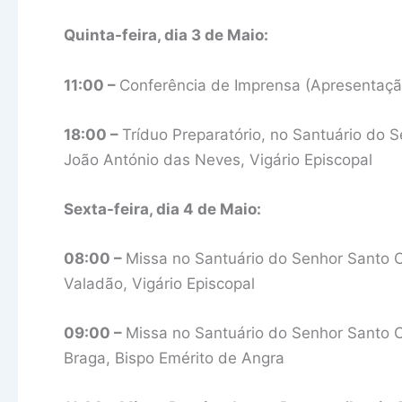
Quinta-feira, dia 3 de Maio:
11:00 –
Conferência de Imprensa (Apresentaç
18:00 –
Tríduo Preparatório, no Santuário do 
João António das Neves, Vigário Episcopal
Sexta-feira, dia 4 de Maio:
08:00 –
Missa no Santuário do Senhor Santo C
Valadão, Vigário Episcopal
09:00 –
Missa no Santuário do Senhor Santo Cr
Braga, Bispo Emérito de Angra