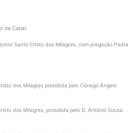
ão da Capa)
Senhor Santo Cristo dos Milagres, com pregação Padre
risto dos Milagres presidida pelo Cónego Ângelo
isto dos Milagres, presidida pelo D. António Sousa