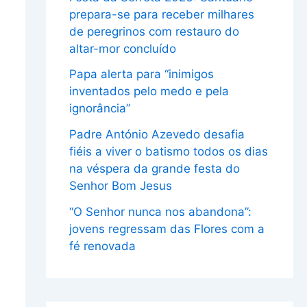
prepara-se para receber milhares
de peregrinos com restauro do
altar-mor concluído
Papa alerta para “inimigos
inventados pelo medo e pela
ignorância”
Padre António Azevedo desafia
fiéis a viver o batismo todos os dias
na véspera da grande festa do
Senhor Bom Jesus
“O Senhor nunca nos abandona”:
jovens regressam das Flores com a
fé renovada