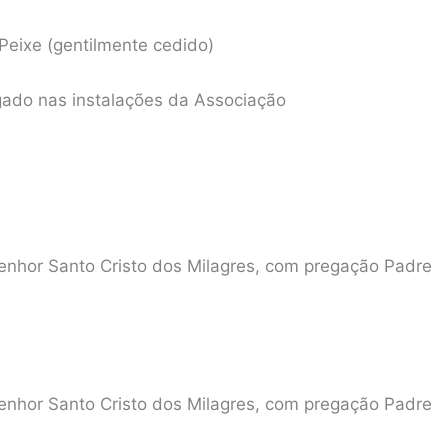
Peixe (gentilmente cedido)
 gado nas instalações da Associação
Senhor Santo Cristo dos Milagres, com pregação Padre
Senhor Santo Cristo dos Milagres, com pregação Padre