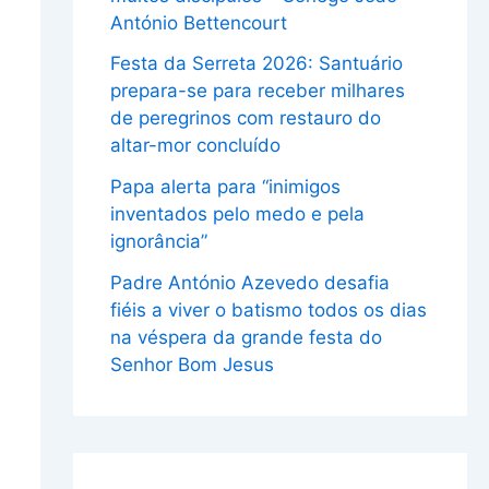
António Bettencourt
Festa da Serreta 2026: Santuário
prepara-se para receber milhares
de peregrinos com restauro do
altar-mor concluído
Papa alerta para “inimigos
inventados pelo medo e pela
ignorância”
Padre António Azevedo desafia
fiéis a viver o batismo todos os dias
na véspera da grande festa do
Senhor Bom Jesus