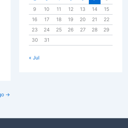
9
10
11
12
13
14
15
16
17
18
19
20
21
22
23
24
25
26
27
28
29
30
31
« Jul
igo
→