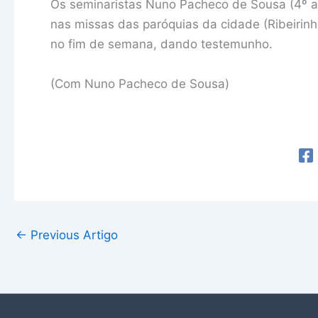
Os seminaristas Nuno Pacheco de Sousa (4º an
nas missas das paróquias da cidade (Ribeirinh
no fim de semana, dando testemunho.
(Com Nuno Pacheco de Sousa)
←
Previous Artigo