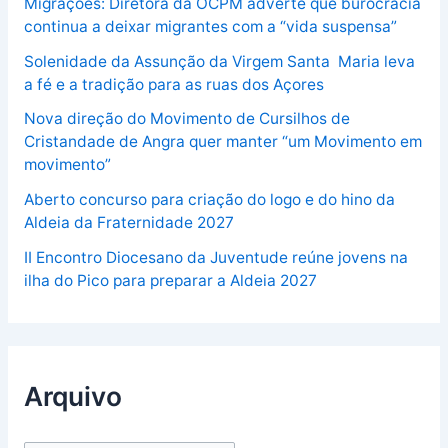
Migrações: Diretora da OCPM adverte que burocracia
continua a deixar migrantes com a “vida suspensa”
Solenidade da Assunção da Virgem Santa Maria leva
a fé e a tradição para as ruas dos Açores
Nova direção do Movimento de Cursilhos de
Cristandade de Angra quer manter “um Movimento em
movimento”
Aberto concurso para criação do logo e do hino da
Aldeia da Fraternidade 2027
II Encontro Diocesano da Juventude reúne jovens na
ilha do Pico para preparar a Aldeia 2027
Arquivo