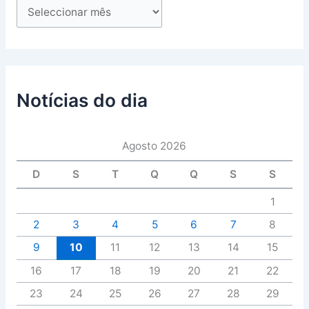
Notícias do dia
Agosto 2026
D
S
T
Q
Q
S
S
1
2
3
4
5
6
7
8
9
10
11
12
13
14
15
16
17
18
19
20
21
22
23
24
25
26
27
28
29