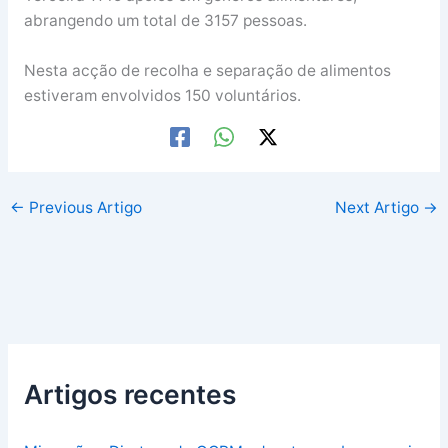
abrangendo um total de 3157 pessoas.
Nesta acção de recolha e separação de alimentos
estiveram envolvidos 150 voluntários.
←
Previous Artigo
Next Artigo
→
Artigos recentes