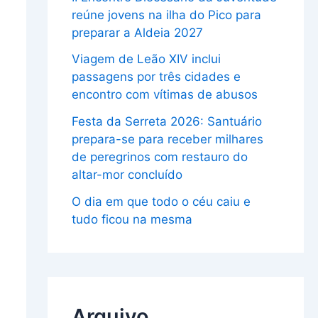
reúne jovens na ilha do Pico para
preparar a Aldeia 2027
Viagem de Leão XIV inclui
passagens por três cidades e
encontro com vítimas de abusos
Festa da Serreta 2026: Santuário
prepara-se para receber milhares
de peregrinos com restauro do
altar-mor concluído
O dia em que todo o céu caiu e
tudo ficou na mesma
Arquivo