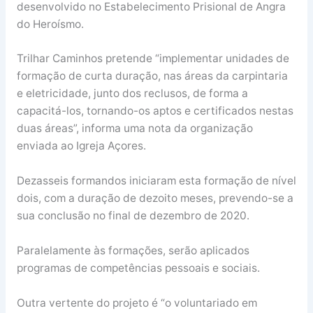
desenvolvido no Estabelecimento Prisional de Angra
do Heroísmo.
Trilhar Caminhos pretende “implementar unidades de
formação de curta duração, nas áreas da carpintaria
e eletricidade, junto dos reclusos, de forma a
capacitá-los, tornando-os aptos e certificados nestas
duas áreas”, informa uma nota da organização
enviada ao Igreja Açores.
Dezasseis formandos iniciaram esta formação de nível
dois, com a duração de dezoito meses, prevendo-se a
sua conclusão no final de dezembro de 2020.
Paralelamente às formações, serão aplicados
programas de competências pessoais e sociais.
Outra vertente do projeto é “o voluntariado em