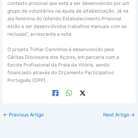
contexto prisional que está a ser desenvolvido por um
grupo de voluntários na ajuda de alfabetização. Já na
ala feminina do referido Estabelecimento Prisional
estão a ser desenvolvidos trabalhos manuais com as
reclusas”, acrescenta a nota.
O projeto Trilhar Caminhos é desenvolvido pela
Cáritas Diocesana dos Açores, em parceria com a
Escola Profissional da Praia da Vitória, sendo
financiado através do Orçamento Participativo
Português (OPP).
←
Previous Artigo
Next Artigo
→