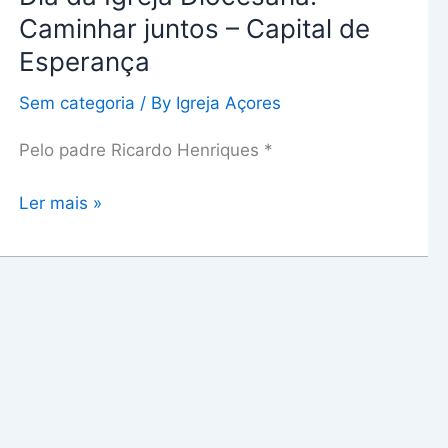
Caminhar juntos – Capital de
Esperança
Sem categoria
/ By
Igreja Açores
Pelo padre Ricardo Henriques *
Ler mais »