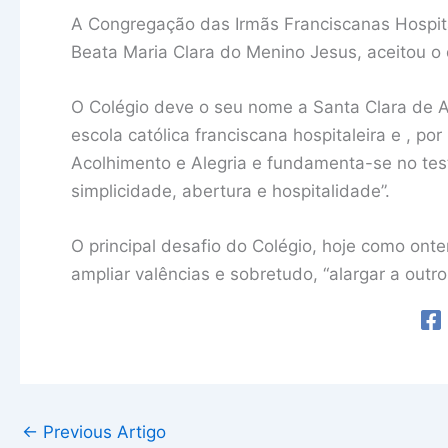
A Congregação das Irmãs Franciscanas Hospita
Beata Maria Clara do Menino Jesus, aceitou o 
O Colégio deve o seu nome a Santa Clara de 
escola católica franciscana hospitaleira e , po
Acolhimento e Alegria e fundamenta-se no tes
simplicidade, abertura e hospitalidade”.
O principal desafio do Colégio, hoje como on
ampliar valências e sobretudo, “alargar a outro
←
Previous Artigo