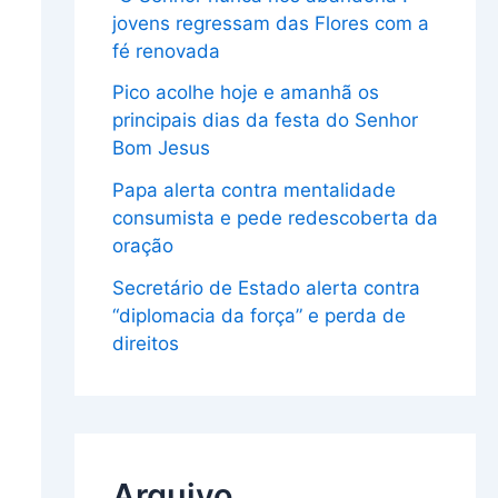
jovens regressam das Flores com a
fé renovada
Pico acolhe hoje e amanhã os
principais dias da festa do Senhor
Bom Jesus
Papa alerta contra mentalidade
consumista e pede redescoberta da
oração
Secretário de Estado alerta contra
“diplomacia da força” e perda de
direitos
Arquivo