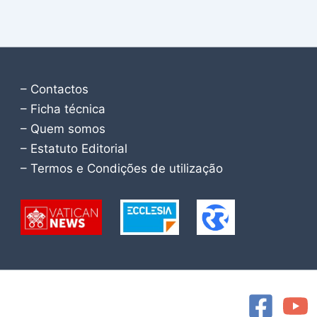
– Contactos
– Ficha técnica
– Quem somos
– Estatuto Editorial
– Termos e Condições de utilização