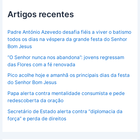
Artigos recentes
Padre António Azevedo desafia fiéis a viver o batismo
todos os dias na véspera da grande festa do Senhor
Bom Jesus
“O Senhor nunca nos abandona”: jovens regressam
das Flores com a fé renovada
Pico acolhe hoje e amanhã os principais dias da festa
do Senhor Bom Jesus
Papa alerta contra mentalidade consumista e pede
redescoberta da oração
Secretário de Estado alerta contra “diplomacia da
força” e perda de direitos