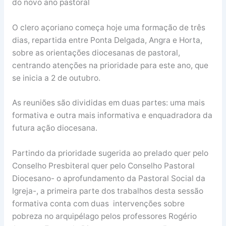
do novo ano pastoral
O clero açoriano começa hoje uma formação de três
dias, repartida entre Ponta Delgada, Angra e Horta,
sobre as orientações diocesanas de pastoral,
centrando atenções na prioridade para este ano, que
se inicia a 2 de outubro.
As reuniões são divididas em duas partes: uma mais
formativa e outra mais informativa e enquadradora da
futura ação diocesana.
Partindo da prioridade sugerida ao prelado quer pelo
Conselho Presbiteral quer pelo Conselho Pastoral
Diocesano- o aprofundamento da Pastoral Social da
Igreja-, a primeira parte dos trabalhos desta sessão
formativa conta com duas intervenções sobre
pobreza no arquipélago pelos professores Rogério