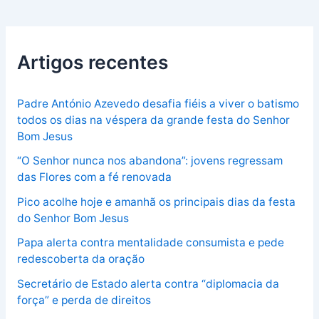
Artigos recentes
Padre António Azevedo desafia fiéis a viver o batismo
todos os dias na véspera da grande festa do Senhor
Bom Jesus
“O Senhor nunca nos abandona”: jovens regressam
das Flores com a fé renovada
Pico acolhe hoje e amanhã os principais dias da festa
do Senhor Bom Jesus
Papa alerta contra mentalidade consumista e pede
redescoberta da oração
Secretário de Estado alerta contra “diplomacia da
força” e perda de direitos