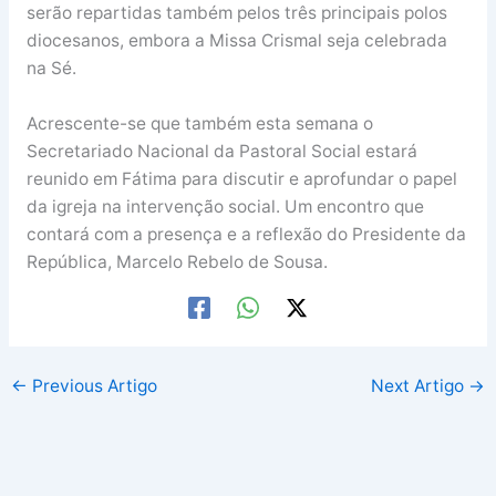
serão repartidas também pelos três principais polos
diocesanos, embora a Missa Crismal seja celebrada
na Sé.
Acrescente-se que também esta semana o
Secretariado Nacional da Pastoral Social estará
reunido em Fátima para discutir e aprofundar o papel
da igreja na intervenção social. Um encontro que
contará com a presença e a reflexão do Presidente da
República, Marcelo Rebelo de Sousa.
←
Previous Artigo
Next Artigo
→