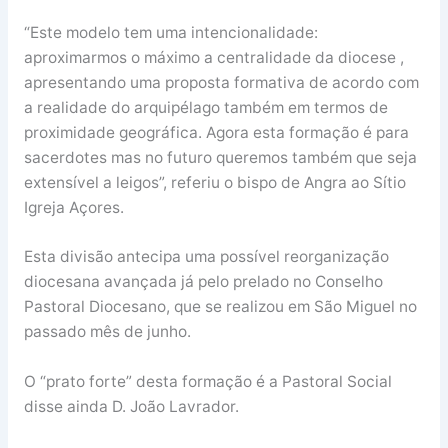
“Este modelo tem uma intencionalidade:
aproximarmos o máximo a centralidade da diocese ,
apresentando uma proposta formativa de acordo com
a realidade do arquipélago também em termos de
proximidade geográfica. Agora esta formação é para
sacerdotes mas no futuro queremos também que seja
extensível a leigos”, referiu o bispo de Angra ao Sítio
Igreja Açores.
Esta divisão antecipa uma possível reorganização
diocesana avançada já pelo prelado no Conselho
Pastoral Diocesano, que se realizou em São Miguel no
passado mês de junho.
O “prato forte” desta formação é a Pastoral Social
disse ainda D. João Lavrador.