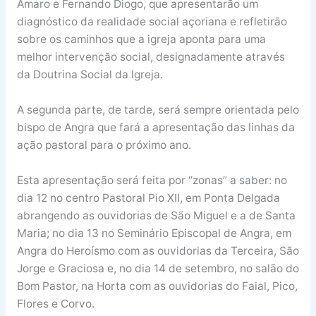
Amaro e Fernando Diogo, que apresentarão um
diagnóstico da realidade social açoriana e refletirão
sobre os caminhos que a igreja aponta para uma
melhor intervenção social, designadamente através
da Doutrina Social da Igreja.
A segunda parte, de tarde, será sempre orientada pelo
bispo de Angra que fará a apresentação das linhas da
ação pastoral para o próximo ano.
Esta apresentação será feita por “zonas” a saber: no
dia 12 no centro Pastoral Pio XII, em Ponta Delgada
abrangendo as ouvidorias de São Miguel e a de Santa
Maria; no dia 13 no Seminário Episcopal de Angra, em
Angra do Heroísmo com as ouvidorias da Terceira, São
Jorge e Graciosa e, no dia 14 de setembro, no salão do
Bom Pastor, na Horta com as ouvidorias do Faial, Pico,
Flores e Corvo.