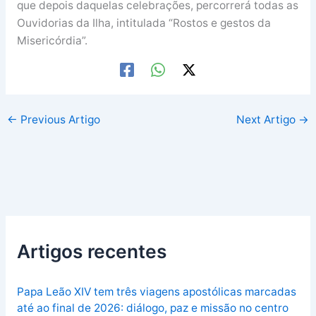
que depois daquelas celebrações, percorrerá todas as
Ouvidorias da Ilha, intitulada “Rostos e gestos da
Misericórdia”.
←
Previous Artigo
Next Artigo
→
Artigos recentes
Papa Leão XIV tem três viagens apostólicas marcadas
até ao final de 2026: diálogo, paz e missão no centro