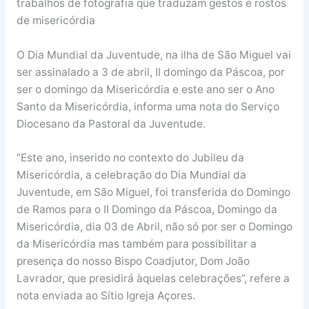
trabalhos de fotografia que traduzam gestos e rostos
de misericórdia
O Dia Mundial da Juventude, na ilha de São Miguel vai
ser assinalado a 3 de abril, II domingo da Páscoa, por
ser o domingo da Misericórdia e este ano ser o Ano
Santo da Misericórdia, informa uma nota do Serviço
Diocesano da Pastoral da Juventude.
“Este ano, inserido no contexto do Jubileu da
Misericórdia, a celebração do Dia Mundial da
Juventude, em São Miguel, foi transferida do Domingo
de Ramos para o II Domingo da Páscoa, Domingo da
Misericórdia, dia 03 de Abril, não só por ser o Domingo
da Misericórdia mas também para possibilitar a
presença do nosso Bispo Coadjutor, Dom João
Lavrador, que presidirá àquelas celebrações”, refere a
nota enviada ao Sítio Igreja Açores.