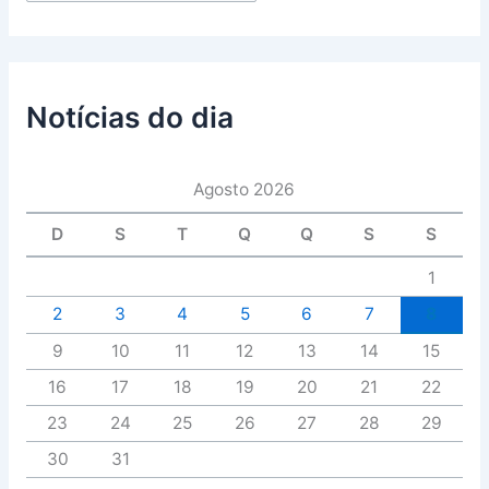
Notícias do dia
Agosto 2026
D
S
T
Q
Q
S
S
1
2
3
4
5
6
7
8
9
10
11
12
13
14
15
16
17
18
19
20
21
22
23
24
25
26
27
28
29
30
31