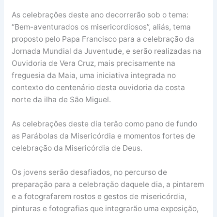
As celebrações deste ano decorrerão sob o tema:
“Bem-aventurados os misericordiosos”, aliás, tema
proposto pelo Papa Francisco para a celebração da
Jornada Mundial da Juventude, e serão realizadas na
Ouvidoria de Vera Cruz, mais precisamente na
freguesia da Maia, uma iniciativa integrada no
contexto do centenário desta ouvidoria da costa
norte da ilha de São Miguel.
As celebrações deste dia terão como pano de fundo
as Parábolas da Misericórdia e momentos fortes de
celebração da Misericórdia de Deus.
Os jovens serão desafiados, no percurso de
preparação para a celebração daquele dia, a pintarem
e a fotografarem rostos e gestos de misericórdia,
pinturas e fotografias que integrarão uma exposição,