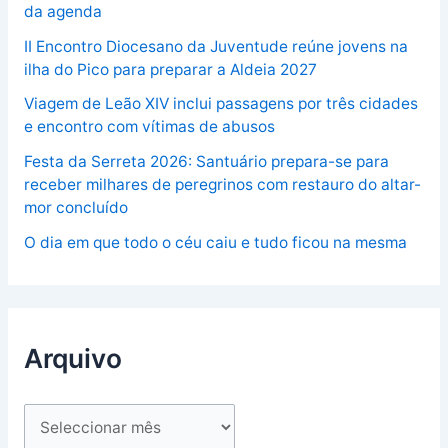
da agenda
II Encontro Diocesano da Juventude reúne jovens na
ilha do Pico para preparar a Aldeia 2027
Viagem de Leão XIV inclui passagens por três cidades
e encontro com vítimas de abusos
Festa da Serreta 2026: Santuário prepara-se para
receber milhares de peregrinos com restauro do altar-
mor concluído
O dia em que todo o céu caiu e tudo ficou na mesma
Arquivo