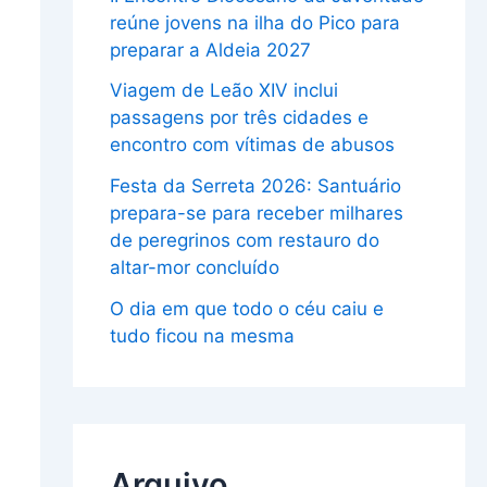
reúne jovens na ilha do Pico para
preparar a Aldeia 2027
Viagem de Leão XIV inclui
passagens por três cidades e
encontro com vítimas de abusos
Festa da Serreta 2026: Santuário
prepara-se para receber milhares
de peregrinos com restauro do
altar-mor concluído
O dia em que todo o céu caiu e
tudo ficou na mesma
Arquivo