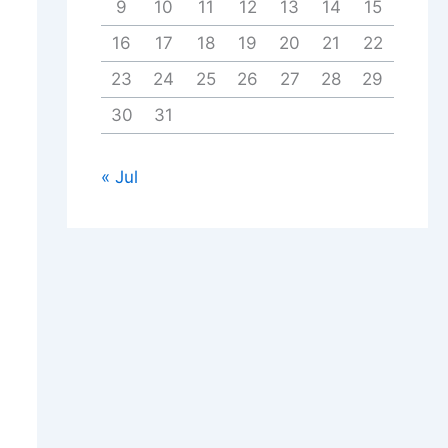
9
10
11
12
13
14
15
16
17
18
19
20
21
22
23
24
25
26
27
28
29
30
31
« Jul