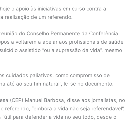
oje o apoio às iniciativas em curso contra a
 realização de um referendo.
 reunião do Conselho Permanente da Conferência
pos a voltarem a apelar aos profissionais de saúde
uicídio assistido “ou a supressão da vida”, mesmo
nos cuidados paliativos, como compromisso de
a até ao seu fim natural”, lê-se no documento.
esa (CEP) Manuel Barbosa, disse aos jornalistas, no
o referendo, “embora a vida não seja referendável”,
 “útil para defender a vida no seu todo, desde o