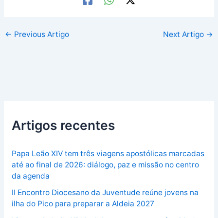
←
Previous Artigo
Next Artigo
→
Artigos recentes
Papa Leão XIV tem três viagens apostólicas marcadas
até ao final de 2026: diálogo, paz e missão no centro
da agenda
II Encontro Diocesano da Juventude reúne jovens na
ilha do Pico para preparar a Aldeia 2027