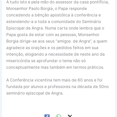
A tudo isto e pela mão do assessor da casa pontifícia,
Monsenhor Paolo Borgia, o Papa responde
concedendo a bênção apostólica à conferência e
estendendo-a a toda a comunidade do Seminário
Episcopal de Angra. Numa carta onde lembra que o
Papa gosta de estar com as pessoas, Monsenhor
Borgia dirige-se aos seus “amigos de Angra”, a quem
agradece as orações e os pedidos feitos em sua
intenção, elogiando a necessidade de neste ano da
misericórdia se aprofundar o tema não só
conceptualmente mas também em termos práticos.
A Conferência vicentina tem mais de 60 anos e foi
fundada por alunos e professores na década de 50no
seminário episcopal de Angra.