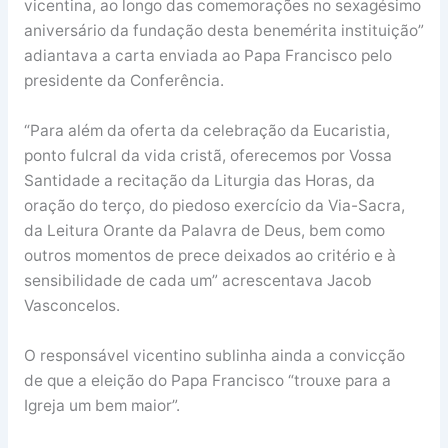
vicentina, ao longo das comemorações no sexagésimo
aniversário da fundação desta benemérita instituição”
adiantava a carta enviada ao Papa Francisco pelo
presidente da Conferência.
“Para além da oferta da celebração da Eucaristia,
ponto fulcral da vida cristã, oferecemos por Vossa
Santidade a recitação da Liturgia das Horas, da
oração do terço, do piedoso exercício da Via-Sacra,
da Leitura Orante da Palavra de Deus, bem como
outros momentos de prece deixados ao critério e à
sensibilidade de cada um” acrescentava Jacob
Vasconcelos.
O responsável vicentino sublinha ainda a convicção
de que a eleição do Papa Francisco “trouxe para a
Igreja um bem maior”.