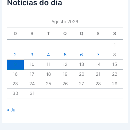
Notícias do dia
Agosto 2026
D
S
T
Q
Q
S
S
1
2
3
4
5
6
7
8
9
10
11
12
13
14
15
16
17
18
19
20
21
22
23
24
25
26
27
28
29
30
31
« Jul