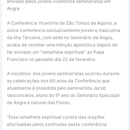
enviado pelos jovens vicentinos seminaristas em
Angra
A Conferência Vicentina de São Tomaz de Aquino, a
única conferência exclusivamente jovem e masculina
da ilha Terceira, com sede no Seminário de Angra,
acaba de receber uma bênção apostólica depois de
ter enviado um “ramalhete espiritual” ao Papa
Francisco no passado dia 22 de fevereiro.
A iniciativa dos jovens seminaristas ocorreu durante
as celebrações dos 60 anos da Conferência que
atualmente é presidida pelo seminarista Jacob
Vasconcelos, aluno do 5º ano do Seminário Episcopal
de Angra e natural das Flores.
“Este ramalhete espiritual consta das orações
efectuadas pelos confrades desta conferência