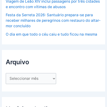
Viagem de Leão XIV inclui passagens por três cidades
e encontro com vítimas de abusos
Festa da Serreta 2026: Santuário prepara-se para
receber milhares de peregrinos com restauro do altar-
mor concluído
O dia em que todo o céu caiu e tudo ficou na mesma
Arquivo