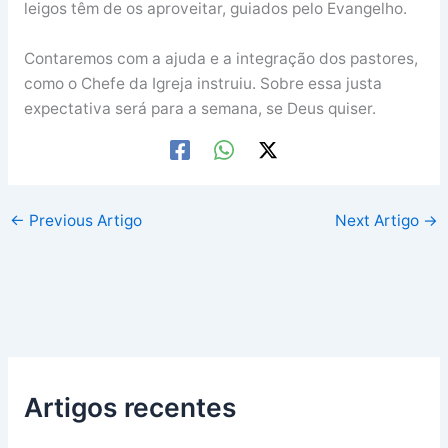
leigos têm de os aproveitar, guiados pelo Evangelho.
Contaremos com a ajuda e a integração dos pastores,
como o Chefe da Igreja instruiu. Sobre essa justa
expectativa será para a semana, se Deus quiser.
←
Previous Artigo
Next Artigo
→
Artigos recentes