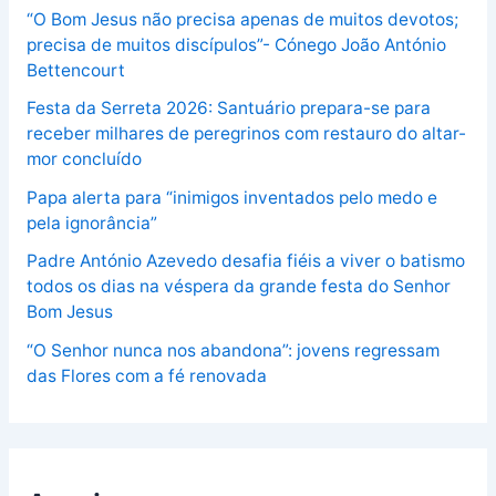
“O Bom Jesus não precisa apenas de muitos devotos;
precisa de muitos discípulos”- Cónego João António
Bettencourt
Festa da Serreta 2026: Santuário prepara-se para
receber milhares de peregrinos com restauro do altar-
mor concluído
Papa alerta para “inimigos inventados pelo medo e
pela ignorância”
Padre António Azevedo desafia fiéis a viver o batismo
todos os dias na véspera da grande festa do Senhor
Bom Jesus
“O Senhor nunca nos abandona”: jovens regressam
das Flores com a fé renovada