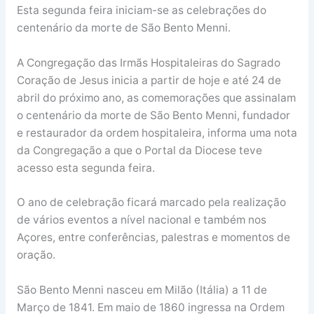
Esta segunda feira iniciam-se as celebrações do
centenário da morte de São Bento Menni.
A Congregação das Irmãs Hospitaleiras do Sagrado
Coração de Jesus inicia a partir de hoje e até 24 de
abril do próximo ano, as comemorações que assinalam
o centenário da morte de São Bento Menni, fundador
e restaurador da ordem hospitaleira, informa uma nota
da Congregação a que o Portal da Diocese teve
acesso esta segunda feira.
O ano de celebração ficará marcado pela realização
de vários eventos a nível nacional e também nos
Açores, entre conferências, palestras e momentos de
oração.
São Bento Menni nasceu em Milão (Itália) a 11 de
Março de 1841. Em maio de 1860 ingressa na Ordem