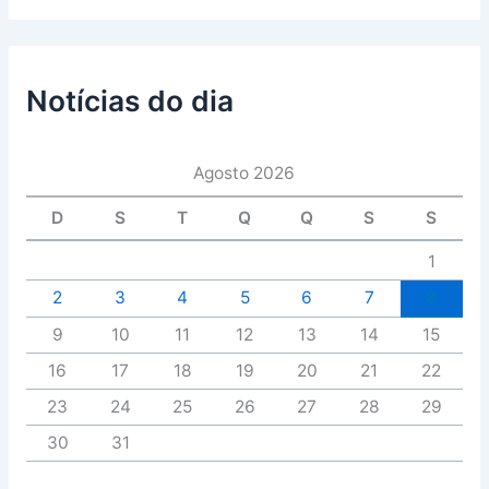
Notícias do dia
Agosto 2026
D
S
T
Q
Q
S
S
1
2
3
4
5
6
7
8
9
10
11
12
13
14
15
16
17
18
19
20
21
22
23
24
25
26
27
28
29
30
31