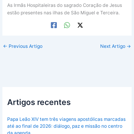
As Irmãs Hospitaleiras do sagrado Coração de Jesus
estão presentes nas ilhas de São Miguel e Terceira.
←
Previous Artigo
Next Artigo
→
Artigos recentes
Papa Leão XIV tem três viagens apostólicas marcadas
até ao final de 2026: diálogo, paz e missão no centro
da agenda