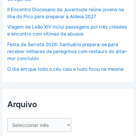
II Encontro Diocesano da Juventude reúne jovens na
ilha do Pico para preparar a Aldeia 2027
Viagem de Leão XIV inclui passagens por três cidades
e encontro com vítimas de abusos
Festa da Serreta 2026: Santuário prepara-se para
receber milhares de peregrinos com restauro do altar-
mor concluído
O dia em que todo o céu caiu e tudo ficou na mesma
Arquivo