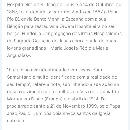
Hospitaleira de S. João de Deus e a 14 de Outubro de
1867, foi ordenado sacerdote. Ainda em 1867 o Papa
Pío IX, envia Bento Menni a Espanha com a sua
Bênção para restaurar a Ordem Hospitaleira no seu
berço. Fundou a Congregação das Irmãs Hospitaleiras
do Sagrado Coração de Jesus com a ajuda de duas
jovens granadinas – Maria Josefa Récio e Maria
Angustias-.
“Era um homem identificado com Jesus, Bom
Samaritano e muito identificado com a realidade do
seu tempo”, refere a nota, sublinhando a sua ação no
desenvolvimento de trabalhos na área da psiquiatria.
Morreu em Dinan (França) em abril de 1914. Foi
proclamado santo a 21 de Novembro 1999, pelo Papa
João Paulo II, um dos dois novos santos da Igreja
católica.