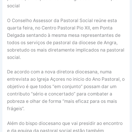
social
O Conselho Assessor da Pastoral Social reúne esta
quarta feira, no Centro Pastoral Pio XII, em Ponta
Delgada sentando à mesma mesa representantes de
todos os serviços de pastoral da diocese de Angra,
sobretudo os mais diretamente implicados na pastoral
social.
De acordo com a nova diretora diocesana, numa
entrevista ao Igreja Açores no inicio do Ano Pastoral, o
objetivo é que todos “em conjunto” possam dar um
contributo “sério e concertado” para combater a
pobreza e olhar de forma “mais eficaz para os mais
frágeis”.
Além do bispo diocesano que vai presidir ao encontro
e da equipa da pastoral social estão também