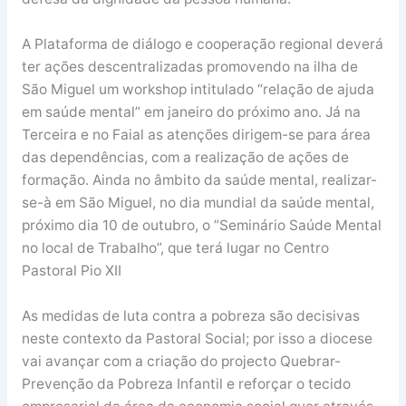
A Plataforma de diálogo e cooperação regional deverá
ter ações descentralizadas promovendo na ilha de
São Miguel um workshop intitulado “relação de ajuda
em saúde mental”​ em janeiro do próximo ano​. Já na
Terceira e no Faial as atenções dirigem-se para área
das dependências, com a realização de ações de
formação. Ainda no âmbito da saúde mental, realizar-
se-à em São Miguel​,​ no dia mundial da saúde mental​,
próximo dia 10 de outubro,​ o ​”​Seminário Saúde Mental
no local de Trabalho​”​, que terá lugar no Centro
Pastoral Pio XII
As medidas de luta contra a pobreza são decisivas
neste contexto da Pastoral Social; por isso a diocese
vai avançar com a criação do projecto Quebrar-
Prevenção da Pobreza Infantil e reforçar o tecido