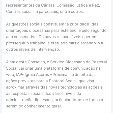
representantes da Cáritas, Comissão justiça e Paz,
Centros sociais e paroquiais, entre outros.
As questões sociais constituem “a prioridade” das
orientações diocesanas para este ano, e pelo segundo
ano consecutivo. Os novos responsáveis querem
prosseguir o trabalho já efetuado mas alargando-o a
outros níveis de intervenção.
Além deste Conselho, o Serviço Diocesano da Pastoral
Social vai criar uma plataforma de comunicação na
web, IAP- Igreja Açores +Próxima, no âmbito das
ações previstas para a Pastoral Social, que visa
aproximar através das novas tecnologias as ações e
as respostas sociais dos vários níveis da
administração diocesana, articulando-as de forma a
serem do conhecimento geral.