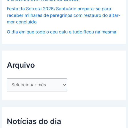
Festa da Serreta 2026: Santuário prepara-se para
receber milhares de peregrinos com restauro do altar-
mor concluído
O dia em que todo o céu caiu e tudo ficou na mesma
Arquivo
Notícias do dia