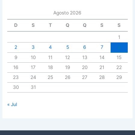
Agosto 2026
D
S
T
Q
Q
S
S
1
2
3
4
5
6
7
8
9
10
11
12
13
14
15
16
17
18
19
20
21
22
23
24
25
26
27
28
29
30
31
« Jul