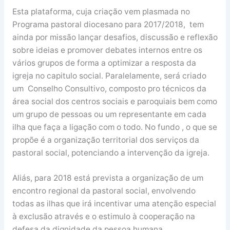
Esta plataforma, cuja criação vem plasmada no
Programa pastoral diocesano para 2017/2018, tem
ainda por missão lançar desafios, discussão e reflexão
sobre ideias e promover debates internos entre os
vários grupos de forma a optimizar a resposta da
igreja no capitulo social. Paralelamente, será criado
um Conselho Consultivo, composto pro técnicos da
área social dos centros sociais e paroquiais bem como
um grupo de pessoas ou um representante em cada
ilha que faça a ligação com o todo. No fundo , o que se
propõe é a organização territorial dos serviços da
pastoral social, potenciando a intervenção da igreja.
Aliás, para 2018 está prevista a organização de um
encontro regional da pastoral social, envolvendo
todas as ilhas que irá incentivar uma atenção especial
à exclusão através e o estimulo à cooperação na
defesa da dignidade da pessoa humana.