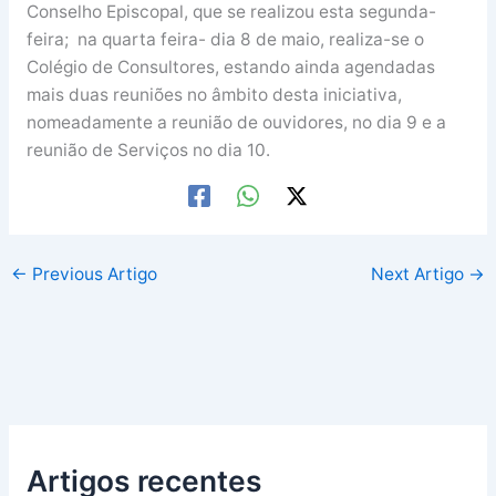
Conselho Episcopal, que se realizou esta segunda-
feira; na quarta feira- dia 8 de maio, realiza-se o
Colégio de Consultores, estando ainda agendadas
mais duas reuniões no âmbito desta iniciativa,
nomeadamente a reunião de ouvidores, no dia 9 e a
reunião de Serviços no dia 10.
←
Previous Artigo
Next Artigo
→
Artigos recentes