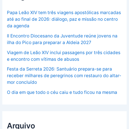
Papa Leão XIV tem três viagens apostólicas marcadas
até ao final de 2026: diálogo, paz e missão no centro
da agenda
II Encontro Diocesano da Juventude reúne jovens na
ilha do Pico para preparar a Aldeia 2027
Viagem de Leão XIV inclui passagens por três cidades
e encontro com vítimas de abusos
Festa da Serreta 2026: Santuário prepara-se para
receber milhares de peregrinos com restauro do altar-
mor concluído
O dia em que todo o céu caiu e tudo ficou na mesma
Arquivo