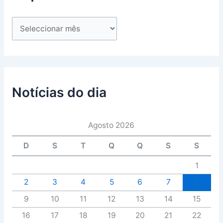
Notícias do dia
Agosto 2026
D
S
T
Q
Q
S
S
1
2
3
4
5
6
7
8
9
10
11
12
13
14
15
16
17
18
19
20
21
22