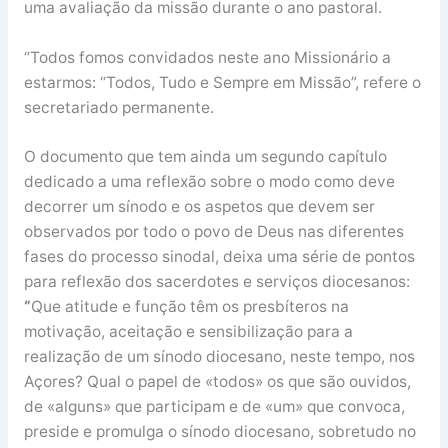
uma avaliação da missão durante o ano pastoral.
“Todos fomos convidados neste ano Missionário a
estarmos: “Todos, Tudo e Sempre em Missão”, refere o
secretariado permanente.
O documento que tem ainda um segundo capítulo
dedicado a uma reflexão sobre o modo como deve
decorrer um sínodo e os aspetos que devem ser
observados por todo o povo de Deus nas diferentes
fases do processo sinodal, deixa uma série de pontos
para reflexão dos sacerdotes e serviços diocesanos:
“
Que atitude e função têm os presbíteros na
motivação, aceitação e sensibilização para a
realização de um sínodo diocesano, neste tempo, nos
Açores? Qual o papel de «todos» os que são ouvidos,
de «alguns» que participam e de «um» que convoca,
preside e promulga o sínodo diocesano, sobretudo no