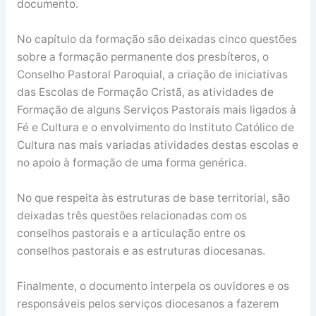
documento.
No capítulo da formação são deixadas cinco questões
sobre a formação permanente dos presbíteros, o
Conselho Pastoral Paroquial, a criação de iniciativas
das Escolas de Formação Cristã, as atividades de
Formação de alguns Serviços Pastorais mais ligados à
Fé e Cultura e o envolvimento do Instituto Católico de
Cultura nas mais variadas atividades destas escolas e
no apoio à formação de uma forma genérica.
No que respeita às estruturas de base territorial, são
deixadas três questões relacionadas com os
conselhos pastorais e a articulação entre os
conselhos pastorais e as estruturas diocesanas.
Finalmente, o documento interpela os ouvidores e os
responsáveis pelos serviços diocesanos a fazerem