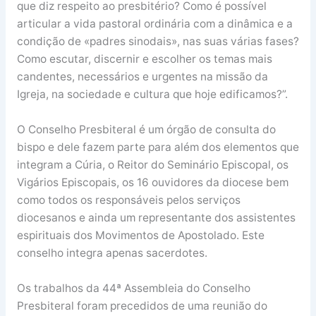
que diz respeito ao presbitério? Como é possível
articular a vida pastoral ordinária com a dinâmica e a
condição de «padres sinodais», nas suas várias fases?
Como escutar, discernir e escolher os temas mais
candentes, necessários e urgentes na missão da
Igreja, na sociedade e cultura que hoje edificamos?”.
O Conselho Presbiteral é um órgão de consulta do
bispo e dele fazem parte para além dos elementos que
integram a Cúria, o Reitor do Seminário Episcopal, os
Vigários Episcopais, os 16 ouvidores da diocese bem
como todos os responsáveis pelos serviços
diocesanos e ainda um representante dos assistentes
espirituais dos Movimentos de Apostolado. Este
conselho integra apenas sacerdotes.
Os trabalhos da 44ª Assembleia do Conselho
Presbiteral foram precedidos de uma reunião do